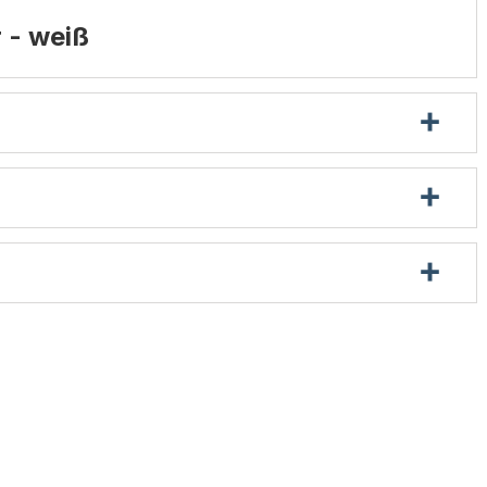
 - weiß