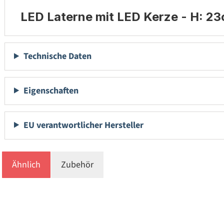
LED Laterne mit LED Kerze - H: 23c
Technische Daten
Eigenschaften
EU verantwortlicher Hersteller
Ähnlich
Zubehör