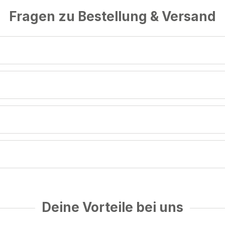
Fragen zu Bestellung & Versand
Deine Vorteile bei uns