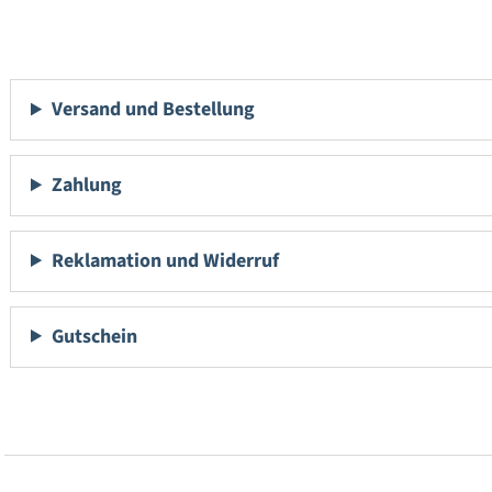
Versand und Bestellung
Zahlung
Reklamation und Widerruf
Gutschein