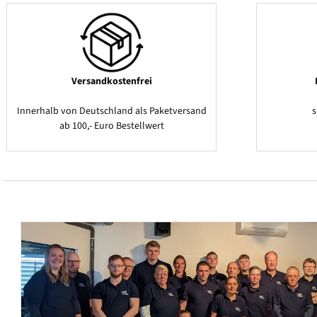
Versandkostenfrei
Innerhalb von Deutschland als Paketversand
ab 100,- Euro Bestellwert