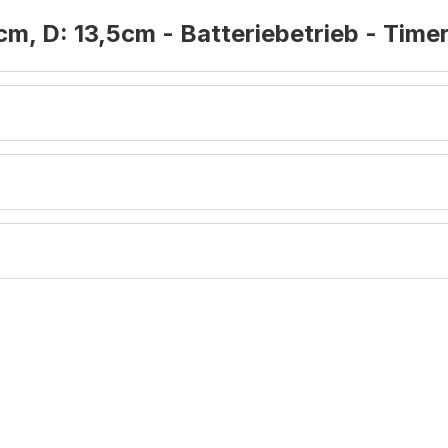
m, D: 13,5cm - Batteriebetrieb - Timer