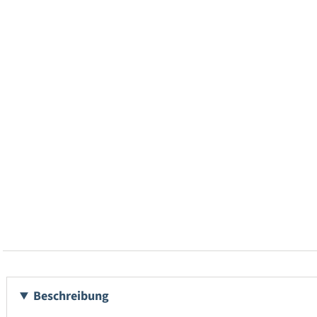
Beschreibung