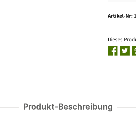
Artikel-Nr:
Dieses Prod
Produkt-Beschreibung