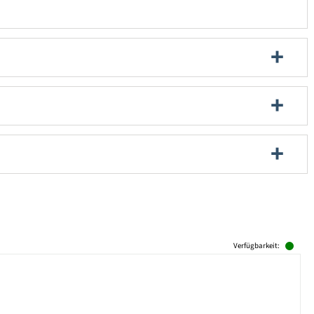
Verfügbarkeit: