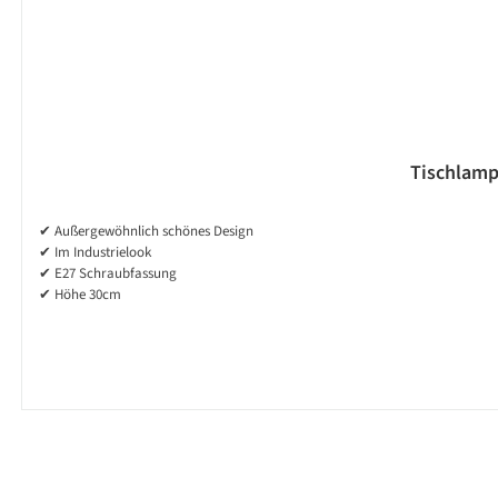
Tischlamp
✔ Außergewöhnlich schönes Design
✔ Im Industrielook
✔ E27 Schraubfassung
✔ Höhe 30cm