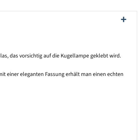
s, das vorsichtig auf die Kugellampe geklebt wird.
mit einer eleganten Fassung erhält man einen echten