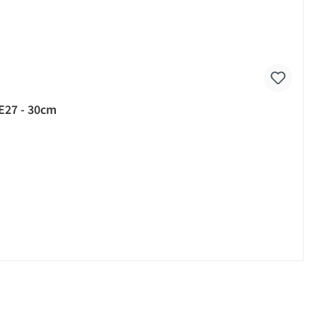
E27 - 30cm