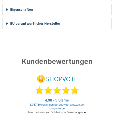
Eigenschaften
EU verantwortlicher Hersteller
Kundenbewertungen