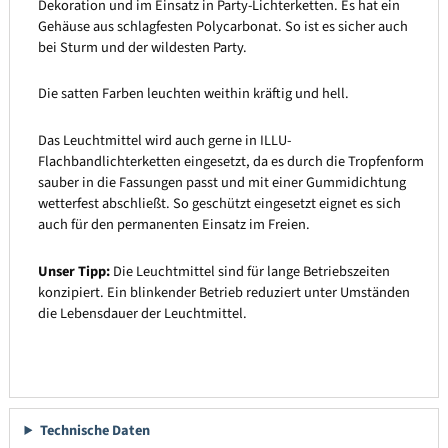
Dekoration und im Einsatz in Party-Lichterketten. Es hat ein
Gehäuse aus schlagfesten Polycarbonat. So ist es sicher auch
bei Sturm und der wildesten Party.
Die satten Farben leuchten weithin kräftig und hell.
Das Leuchtmittel wird auch gerne in ILLU-
Flachbandlichterketten eingesetzt, da es durch die Tropfenform
sauber in die Fassungen passt und mit einer Gummidichtung
wetterfest abschließt. So geschützt eingesetzt eignet es sich
auch für den permanenten Einsatz im Freien.
Unser Tipp:
Die Leuchtmittel sind für lange Betriebszeiten
konzipiert. Ein blinkender Betrieb reduziert unter Umständen
die Lebensdauer der Leuchtmittel.
Technische Daten