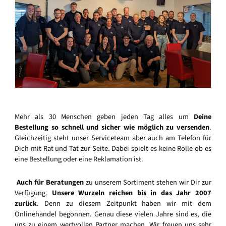
Mehr als 30 Menschen geben jeden Tag alles um
Deine
Bestellung so schnell und sicher wie möglich zu versenden
.
Gleichzeitig steht unser Serviceteam aber auch am Telefon für
Dich mit Rat und Tat zur Seite. Dabei spielt es keine Rolle ob es
eine Bestellung oder eine Reklamation ist.
Auch für Beratungen
zu unserem Sortiment stehen wir Dir zur
Verfügung.
Unsere Wurzeln reichen bis in das Jahr 2007
zurück
. Denn zu diesem Zeitpunkt haben wir mit dem
Onlinehandel begonnen. Genau diese vielen Jahre sind es, die
uns zu einem wertvollen Partner machen. Wir freuen uns sehr