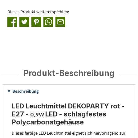
Dieses Produkt weiterempfehlen:
Produkt-Beschreibung
Beschreibung
LED Leuchtmittel DEKOPARTY rot -
E27 -
LED - schlagfestes
0,9W
Polycarbonatgehäuse
Dieses farbige LED Leuchtmittel eignet sich hervorragend zur