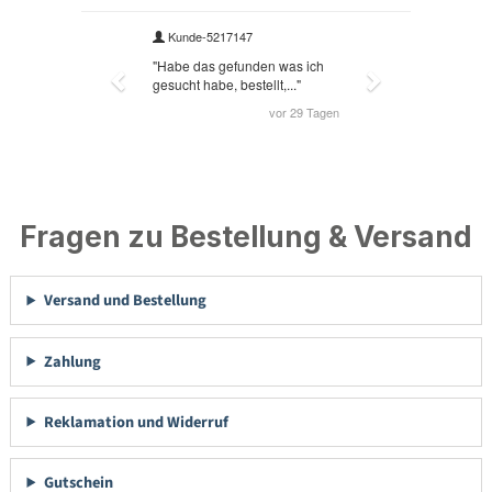
Fragen zu Bestellung & Versand
Versand und Bestellung
Zahlung
Reklamation und Widerruf
Gutschein