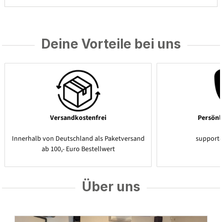
Deine Vorteile bei uns
Versandkostenfrei
Persönl
Innerhalb von Deutschland als Paketversand
support
ab 100,- Euro Bestellwert
Über uns