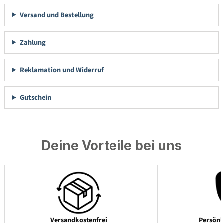
Versand und Bestellung
Zahlung
Reklamation und Widerruf
Gutschein
Deine Vorteile bei uns
Versandkostenfrei
Persönl