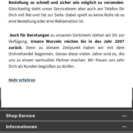
Bestellung so schnell und sicher wie möglich zu versenden
.
Gleichzeitig steht unser Serviceteam aber auch am Telefon für
Dich mit Rat und Tat zur Seite. Dabei spielt es keine Rolle ob es
eine Bestellung oder eine Reklamation ist.
Auch für Beratungen
zu unserem Sortiment stehen wir Dir zur
Verfügung.
Unsere Wurzeln reichen bis in das Jahr 2007
zurück
. Denn zu diesem Zeitpunkt haben wir mit dem
Onlinehandel begonnen. Genau diese vielen Jahre sind es, die
uns zu einem wertvollen Partner machen. Wir freuen uns sehr
Dich als Kunden begrüßen zu dürfen.
Mehr erfahren
Vertrag widerrufen
Service-Hotline
Shop Service
Informationen