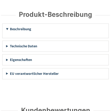
Produkt-Beschreibung
Beschreibung
Technische Daten
Eigenschaften
EU verantwortlicher Hersteller
Kundenbewertungen