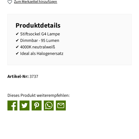
Zum Merkzettel hinzufügen
Produktdetails
✔ Stiftsockel G4 Lampe
✔ Dimmbar - 95 Lumen
✔ 4000K neutralweiß
✔ Ideal als Halogenersatz
Artikel-Nr:
3737
Dieses Produkt weiterempfehlen: