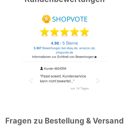
Fragen zu Bestellung & Versand