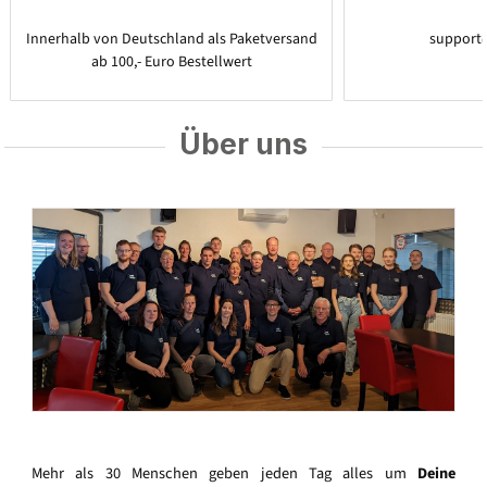
Innerhalb von Deutschland als Paketversand
support
ab 100,- Euro Bestellwert
Über uns
Mehr als 30 Menschen geben jeden Tag alles um
Deine