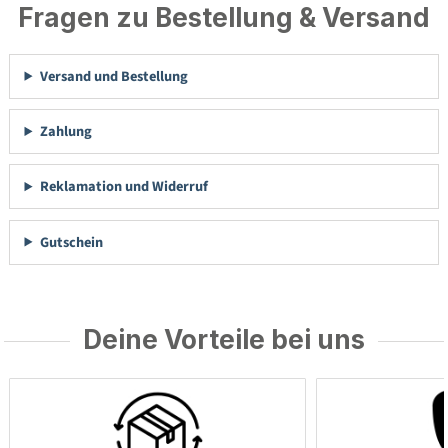
Fragen zu Bestellung & Versand
Versand und Bestellung
Zahlung
Reklamation und Widerruf
Gutschein
Deine Vorteile bei uns