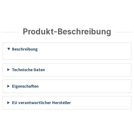
Produkt-Beschreibung
Beschreibung
Technische Daten
Eigenschaften
EU verantwortlicher Hersteller