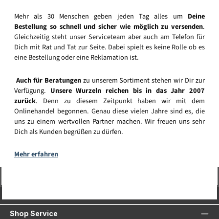
Mehr als 30 Menschen geben jeden Tag alles um
Deine
Bestellung so schnell und sicher wie möglich zu versenden
.
Gleichzeitig steht unser Serviceteam aber auch am Telefon für
Dich mit Rat und Tat zur Seite. Dabei spielt es keine Rolle ob es
eine Bestellung oder eine Reklamation ist.
Auch für Beratungen
zu unserem Sortiment stehen wir Dir zur
Verfügung.
Unsere Wurzeln reichen bis in das Jahr 2007
zurück
. Denn zu diesem Zeitpunkt haben wir mit dem
Onlinehandel begonnen. Genau diese vielen Jahre sind es, die
uns zu einem wertvollen Partner machen. Wir freuen uns sehr
Dich als Kunden begrüßen zu dürfen.
Mehr erfahren
Vertrag widerrufen
Service-Hotline
Shop Service