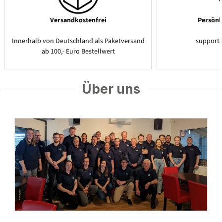
Versandkostenfrei
Persönl
Innerhalb von Deutschland als Paketversand
support
ab 100,- Euro Bestellwert
Über uns