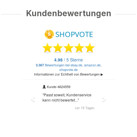
Kundenbewertungen