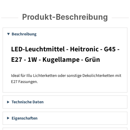
Produkt-Beschreibung
Beschreibung
LED-Leuchtmittel - Heitronic - G45 -
E27 - 1W - Kugellampe - Grün
Ideal für Illu Lichterketten oder sonstige Dekolichterketten mit
E27 Fassungen.
Technische Daten
Eigenschaften