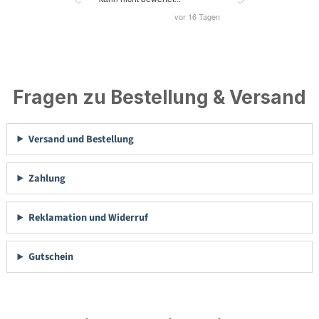
Fragen zu Bestellung & Versand
Versand und Bestellung
Zahlung
Reklamation und Widerruf
Gutschein