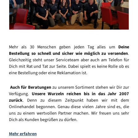
Mehr als 30 Menschen geben jeden Tag alles um
Deine
Bestellung so schnell und sicher wie möglich zu versenden
.
Gleichzeitig steht unser Serviceteam aber auch am Telefon für
Dich mit Rat und Tat zur Seite. Dabei spielt es keine Rolle ob es
eine Bestellung oder eine Reklamation ist.
Auch für Beratungen
zu unserem Sortiment stehen wir Dir zur
Verfügung.
Unsere Wurzeln reichen bis in das Jahr 2007
zurück
. Denn zu diesem Zeitpunkt haben wir mit dem
Onlinehandel begonnen. Genau diese vielen Jahre sind es, die
uns zu einem wertvollen Partner machen. Wir freuen uns sehr
Dich als Kunden begrüßen zu dürfen.
Mehr erfahren