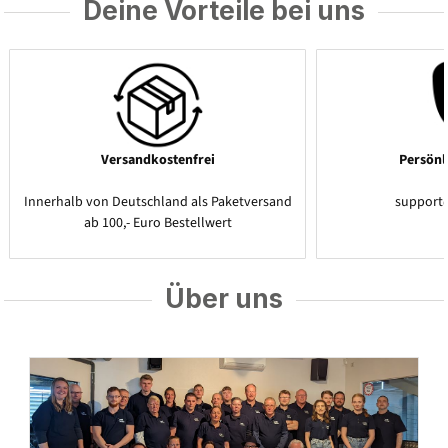
Deine Vorteile bei uns
Versandkostenfrei
Persönl
Innerhalb von Deutschland als Paketversand
support
ab 100,- Euro Bestellwert
Über uns