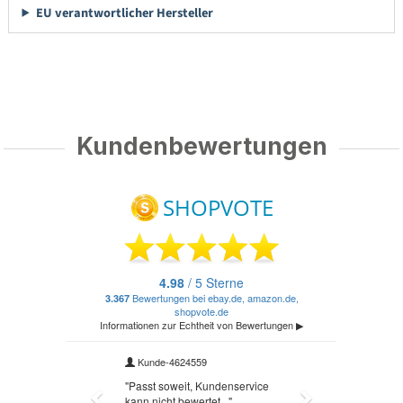
EU verantwortlicher Hersteller
Kundenbewertungen