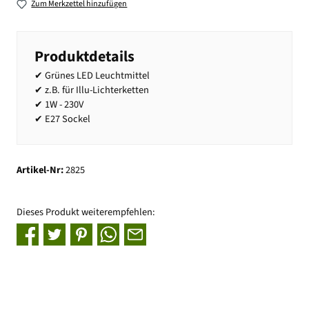
Zum Merkzettel hinzufügen
Produktdetails
✔ Grünes LED Leuchtmittel
✔ z.B. für Illu-Lichterketten
✔ 1W - 230V
✔ E27 Sockel
Artikel-Nr:
2825
Dieses Produkt weiterempfehlen: