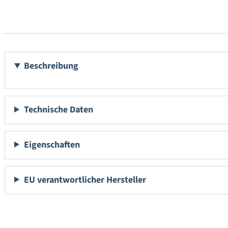
Beschreibung
Technische Daten
Eigenschaften
EU verantwortlicher Hersteller