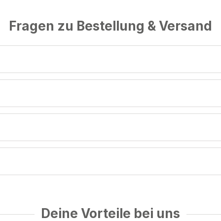
Fragen zu Bestellung & Versand
Deine Vorteile bei uns