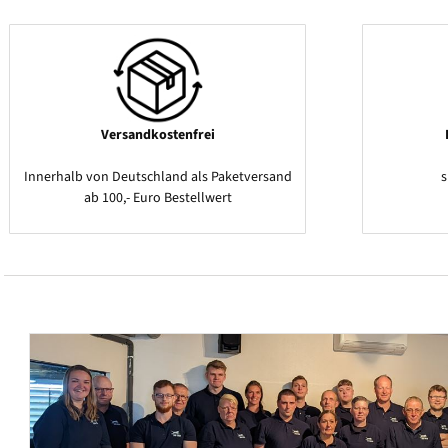
Versandkostenfrei
Innerhalb von Deutschland als Paketversand
ab 100,- Euro Bestellwert