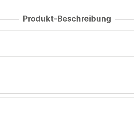
Produkt-Beschreibung