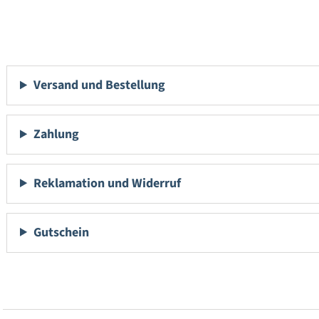
Versand und Bestellung
Zahlung
Reklamation und Widerruf
Gutschein