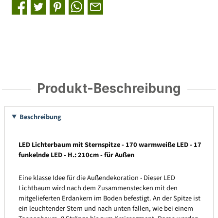
Produkt-Beschreibung
Beschreibung
LED Lichterbaum mit Sternspitze - 170 warmweiße LED - 17
funkelnde LED - H.: 210cm - für Außen
Eine klasse Idee für die Außendekoration - Dieser LED
Lichtbaum wird nach dem Zusammenstecken mit den
mitgelieferten Erdankern im Boden befestigt. An der Spitze ist
ein leuchtender Stern und nach unten fallen, wie bei einem