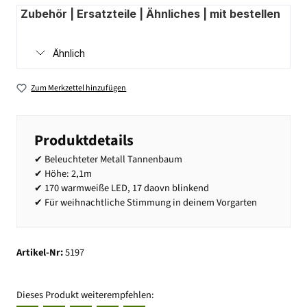
Zubehör | Ersatzteile | Ähnliches | mit bestellen
Ähnlich
Zum Merkzettel hinzufügen
Produktdetails
✔ Beleuchteter Metall Tannenbaum
✔ Höhe: 2,1m
✔ 170 warmweiße LED, 17 daovn blinkend
✔ Für weihnachtliche Stimmung in deinem Vorgarten
Artikel-Nr:
5197
Dieses Produkt weiterempfehlen: