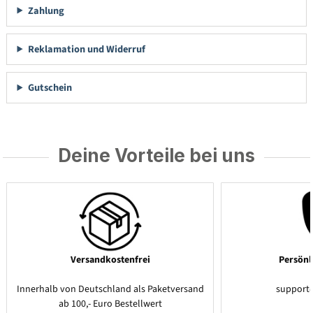
Zahlung
Reklamation und Widerruf
Gutschein
Deine Vorteile bei uns
Versandkostenfrei
Persönl
Innerhalb von Deutschland als Paketversand
support
ab 100,- Euro Bestellwert