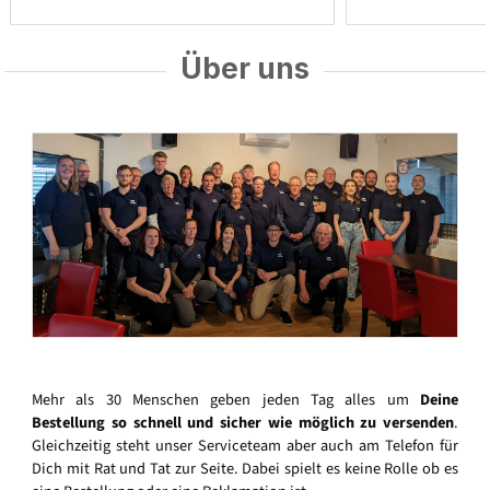
Über uns
Mehr als 30 Menschen geben jeden Tag alles um
Deine
Bestellung so schnell und sicher wie möglich zu versenden
.
Gleichzeitig steht unser Serviceteam aber auch am Telefon für
Dich mit Rat und Tat zur Seite. Dabei spielt es keine Rolle ob es