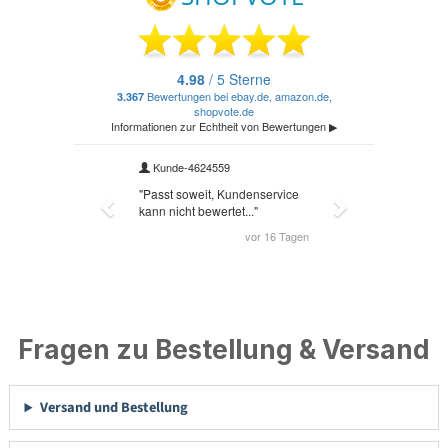
Fragen zu Bestellung & Versand
Versand und Bestellung