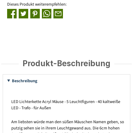
Dieses Produkt weiterempfehlen:
Produkt-Beschreibung
Beschreibung
LED Lichterkette Acryl Mäuse - 5 Leuchtfiguren - 40 kaltweiße
LED - Trafo - für Außen
Am liebsten würde man den süßen Mäuschen Namen geben, so
putzig sehen sie in ihrem Leuchtgewand aus. Die 6cm hohen