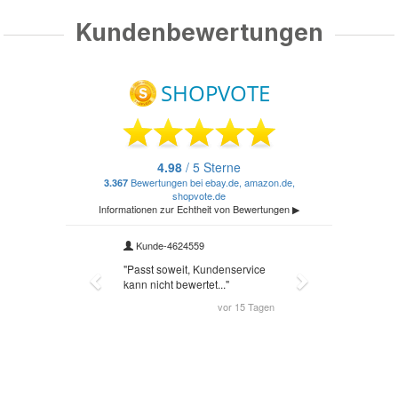
Kundenbewertungen