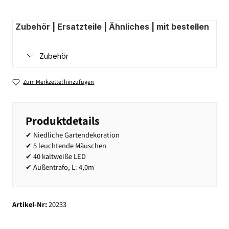
Zubehör | Ersatzteile | Ähnliches | mit bestellen
Zubehör
Zum Merkzettel hinzufügen
Produktdetails
✔ Niedliche Gartendekoration
✔ 5 leuchtende Mäuschen
✔ 40 kaltweiße LED
✔ Außentrafo, L: 4,0m
Artikel-Nr:
20233