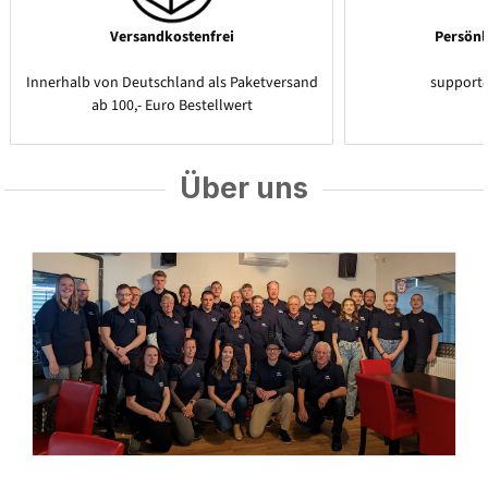
Versandkostenfrei
Persönl
Innerhalb von Deutschland als Paketversand
support
ab 100,- Euro Bestellwert
Über uns