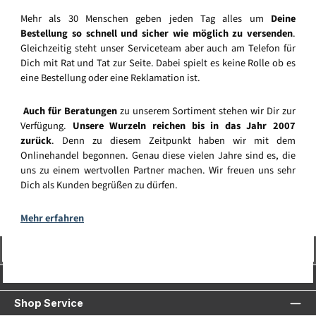
Mehr als 30 Menschen geben jeden Tag alles um
Deine
Bestellung so schnell und sicher wie möglich zu versenden
.
Gleichzeitig steht unser Serviceteam aber auch am Telefon für
Dich mit Rat und Tat zur Seite. Dabei spielt es keine Rolle ob es
eine Bestellung oder eine Reklamation ist.
Auch für Beratungen
zu unserem Sortiment stehen wir Dir zur
Verfügung.
Unsere Wurzeln reichen bis in das Jahr 2007
zurück
. Denn zu diesem Zeitpunkt haben wir mit dem
Onlinehandel begonnen. Genau diese vielen Jahre sind es, die
uns zu einem wertvollen Partner machen. Wir freuen uns sehr
Dich als Kunden begrüßen zu dürfen.
Mehr erfahren
Vertrag widerrufen
Service-Hotline
Shop Service