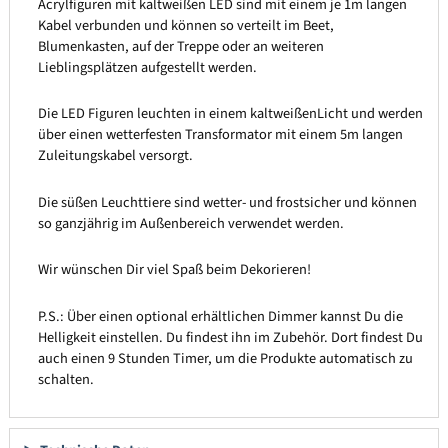
Acrylfiguren mit kaltweißen LED sind mit einem je 1m langen
Kabel verbunden und können so verteilt im Beet,
Blumenkasten, auf der Treppe oder an weiteren
Lieblingsplätzen aufgestellt werden.
Die LED Figuren leuchten in einem kaltweißenLicht und werden
über einen wetterfesten Transformator mit einem 5m langen
Zuleitungskabel versorgt.
Die süßen Leuchttiere sind wetter- und frostsicher und können
so ganzjährig im Außenbereich verwendet werden.
Wir wünschen Dir viel Spaß beim Dekorieren!
P.S.: Über einen optional erhältlichen Dimmer kannst Du die
Helligkeit einstellen. Du findest ihn im Zubehör. Dort findest Du
auch einen 9 Stunden Timer, um die Produkte automatisch zu
schalten.