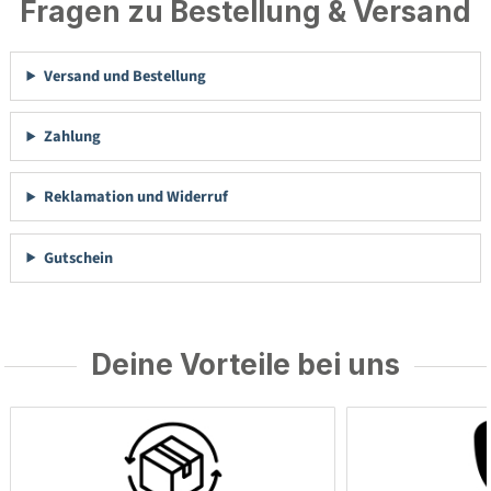
Fragen zu Bestellung & Versand
Versand und Bestellung
Zahlung
Reklamation und Widerruf
Gutschein
Deine Vorteile bei uns