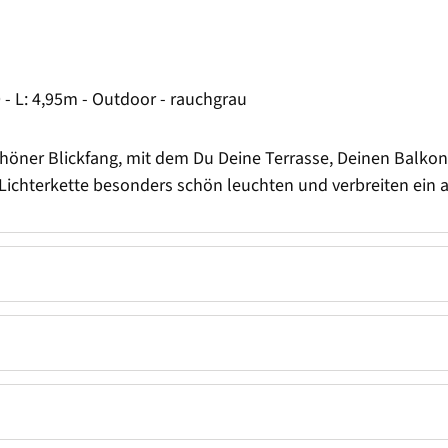
 L: 4,95m - Outdoor - rauchgrau
öner Blickfang, mit dem Du Deine Terrasse, Deinen Balkon
 Lichterkette besonders schön leuchten und verbreiten ein