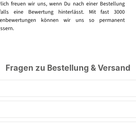
rlich freuen wir uns, wenn Du nach einer Bestellung
falls eine Bewertung hinterlässt. Mit fast 3000
enbewertungen können wir uns so permanent
ssern.
Fragen zu Bestellung & Versand