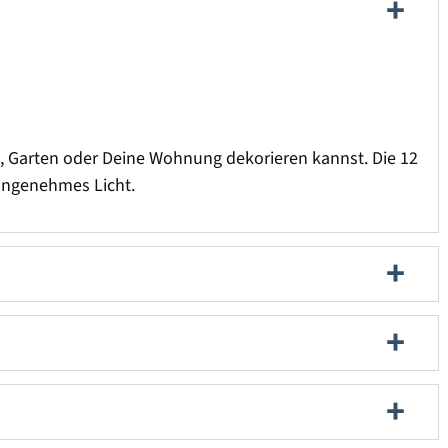
, Garten oder Deine Wohnung dekorieren kannst. Die 12
 angenehmes Licht.