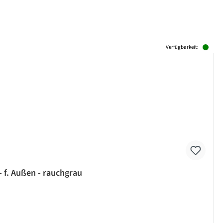
Verfügbarkeit:
- f. Außen - rauchgrau