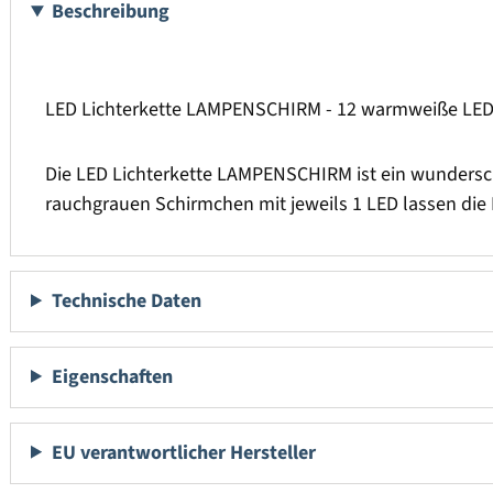
Beschreibung
LED Lichterkette LAMPENSCHIRM - 12 warmweiße LED -
Die LED Lichterkette LAMPENSCHIRM ist ein wundersch
rauchgrauen Schirmchen mit jeweils 1 LED lassen die
Technische Daten
Eigenschaften
EU verantwortlicher Hersteller