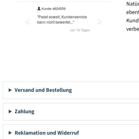
Natü
eben
Kund
verbe
Versand und Bestellung
Zahlung
Reklamation und Widerruf