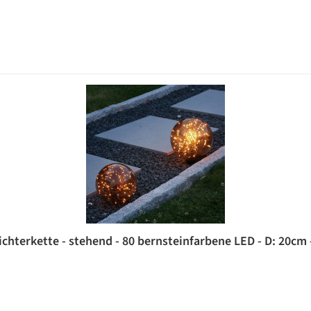
chterkette - stehend - 80 bernsteinfarbene LED - D: 20cm 