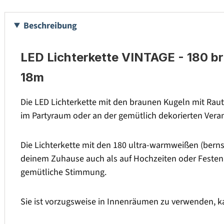
Beschreibung
LED Lichterkette VINTAGE - 180 br
18m
Die LED Lichterkette mit den braunen Kugeln mit Raut
im Partyraum oder an der gemütlich dekorierten Vera
Die Lichterkette mit den 180 ultra-warmweißen (bernst
deinem Zuhause auch als auf Hochzeiten oder Festen 
gemütliche Stimmung.
Sie ist vorzugsweise in Innenräumen zu verwenden, k