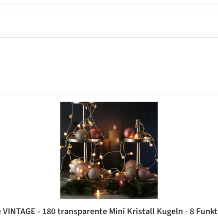
 VINTAGE - 180 transparente Mini Kristall Kugeln - 8 Funkt.