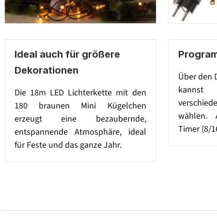
Ideal auch für größere
Program
Dekorationen
Über den 
kanns
Die 18m LED Lichterkette mit den
verschie
180 braunen Mini Kügelchen
wählen. 
erzeugt eine bezaubernde,
Timer (8/1
entspannende Atmosphäre, ideal
für Feste und das ganze Jahr.