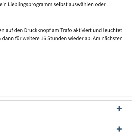
ein Lieblingsprogramm selbst auswählen oder
ken auf den Druckknopf am Trafo aktiviert und leuchtet
ich dann für weitere 16 Stunden wieder ab. Am nächsten