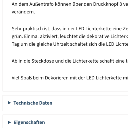
An dem Außentrafo können über den Druckknopf 8 ve
verändern.
Sehr praktisch ist, dass in der LED Lichterkette eine 
grün. Einmal aktiviert, leuchtet die dekorative Licht
Tag um die gleiche Uhrzeit schaltet sich die LED Lichte
Ab in die Steckdose und die Lichterkette schafft eine 
Viel Spaß beim Dekorieren mit der LED Lichterkette m
Technische Daten
Eigenschaften