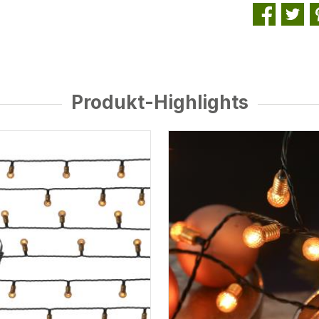
Produkt-Highlights