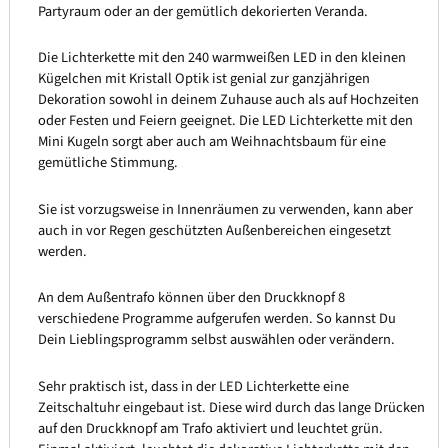
Partyraum oder an der gemütlich dekorierten Veranda.
Die Lichterkette mit den 240 warmweißen LED in den kleinen
Kügelchen mit Kristall Optik ist genial zur ganzjährigen
Dekoration sowohl in deinem Zuhause auch als auf Hochzeiten
oder Festen und Feiern geeignet. Die LED Lichterkette mit den
Mini Kugeln sorgt aber auch am Weihnachtsbaum für eine
gemütliche Stimmung.
Sie ist vorzugsweise in Innenräumen zu verwenden, kann aber
auch in vor Regen geschützten Außenbereichen eingesetzt
werden.
An dem Außentrafo können über den Druckknopf 8
verschiedene Programme aufgerufen werden. So kannst Du
Dein Lieblingsprogramm selbst auswählen oder verändern.
Sehr praktisch ist, dass in der LED Lichterkette eine
Zeitschaltuhr eingebaut ist. Diese wird durch das lange Drücken
auf den Druckknopf am Trafo aktiviert und leuchtet grün.