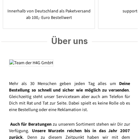
Innerhalb von Deutschland als Paketversand
support
ab 100,- Euro Bestellwert
Über uns
Mehr als 30 Menschen geben jeden Tag alles um
Deine
Bestellung so schnell und sicher wie möglich zu versenden
.
Gleichzeitig steht unser Serviceteam aber auch am Telefon für
Dich mit Rat und Tat zur Seite. Dabei spielt es keine Rolle ob es
eine Bestellung oder eine Reklamation ist.
Auch für Beratungen
zu unserem Sortiment stehen wir Dir zur
Verfügung.
Unsere Wurzeln reichen bis in das Jahr 2007
zurück
. Denn zu diesem Zeitpunkt haben wir mit dem