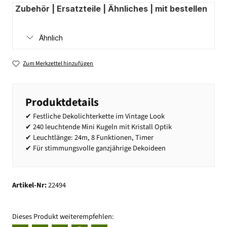
Zubehör | Ersatzteile | Ähnliches | mit bestellen
Ähnlich
Zum Merkzettel hinzufügen
Produktdetails
✔ Festliche Dekolichterkette im Vintage Look
✔ 240 leuchtende Mini Kugeln mit Kristall Optik
✔ Leuchtlänge: 24m, 8 Funktionen, Timer
✔ Für stimmungsvolle ganzjährige Dekoideen
Artikel-Nr:
22494
Dieses Produkt weiterempfehlen: