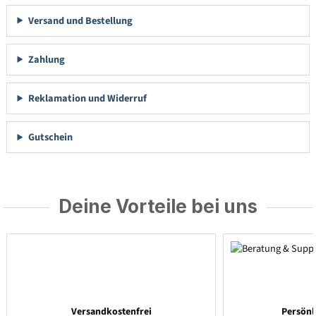
Versand und Bestellung
Zahlung
Reklamation und Widerruf
Gutschein
Deine Vorteile bei uns
Versandkostenfrei
Persönl