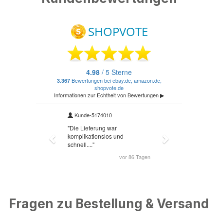
Fragen zu Bestellung & Versand