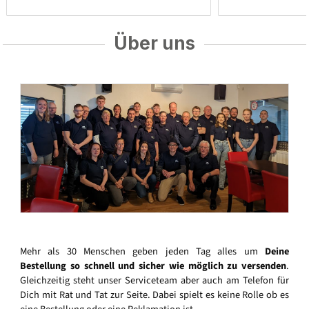
Über uns
Mehr als 30 Menschen geben jeden Tag alles um
Deine
Bestellung so schnell und sicher wie möglich zu versenden
.
Gleichzeitig steht unser Serviceteam aber auch am Telefon für
Dich mit Rat und Tat zur Seite. Dabei spielt es keine Rolle ob es