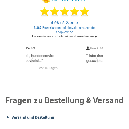
Fragen zu Bestellung & Versand
Versand und Bestellung