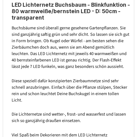
LED Lichternetz Buchsbaum - Blinkfunktion -
80 warmweiße/bernstein LED - D: 50cm -
transparent
Buchsbäume sind überall gerne gesehene Gartenpflanzen. Sie
sind ganzjährig saftig grün und sehr dicht. So lassen sie sich gut
in Form bringen. Ob Kugel oder Würfel - am besten sehen die
Zierbäumchen doch aus, wenn sie am Abend gemütlich
leuchten. Das LED Lichternetz mit jeweils 40 warmweißen und
40 bernsteinfarbenen LED ist genau richtig. Der Flash-Effekt
lässt jede 7 LED funkeln, was ganz besonders schön aussieht.
Diese speziell dafür konzipierten Zierbaumnetze sind sehr
schnell anzubringen. Einfach über die Pflanze stülpen, Stecker
rein und schon leuchtet Deine Buchskugel in einem tollen
Licht.
Die Lichternetze sind wetter-, frost- und wasserfest und lassen
sich so ganzjährig draußen einsetzen.
Viel Spaß beim Dekorieren mit dem LED Lichternetz