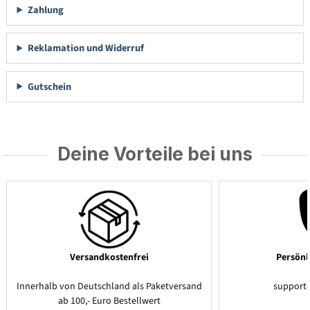
Zahlung
Reklamation und Widerruf
Gutschein
Deine Vorteile bei uns
Versandkostenfrei
Persönl
Innerhalb von Deutschland als Paketversand
support
ab 100,- Euro Bestellwert