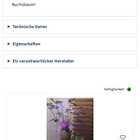
Buchsbaum!
Technische Daten
Eigenschaften
EU verantwortlicher Hersteller
Produktgalerie überspringen
Verfügbarkeit: