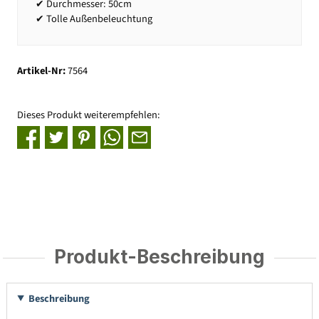
✔ Durchmesser: 50cm
✔ Tolle Außenbeleuchtung
Artikel-Nr:
7564
Dieses Produkt weiterempfehlen:
Produkt-Beschreibung
Beschreibung