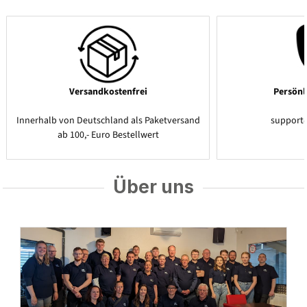
Versandkostenfrei
Persönl
Innerhalb von Deutschland als Paketversand
support
ab 100,- Euro Bestellwert
Über uns