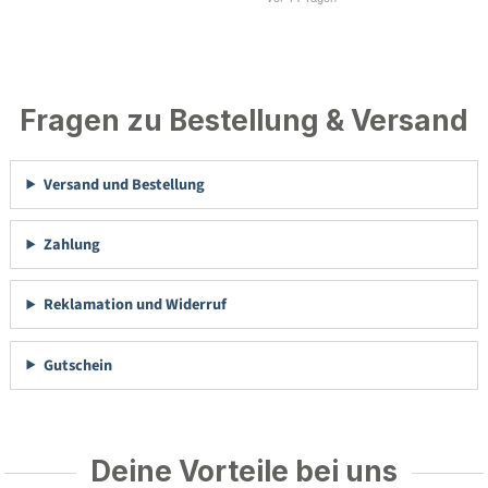
Fragen zu Bestellung & Versand
Versand und Bestellung
Zahlung
Reklamation und Widerruf
Gutschein
Deine Vorteile bei uns