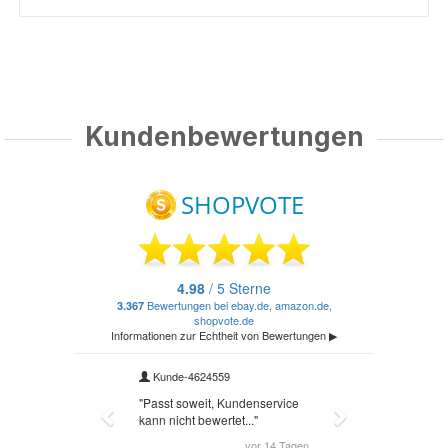
Kundenbewertungen