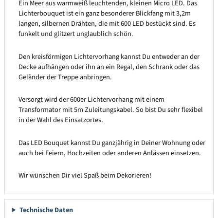
Ein Meer aus warmweiß leuchtenden, kleinen Micro LED. Das
Lichterbouquet ist ein ganz besonderer Blickfang mit 3,2m
langen, silbernen Drähten, die mit 600 LED bestückt sind. Es
funkelt und glitzert unglaublich schön.
Den kreisförmigen Lichtervorhang kannst Du entweder an der
Decke aufhängen oder ihn an ein Regal, den Schrank oder das
Geländer der Treppe anbringen.
Versorgt wird der 600er Lichtervorhang mit einem
Transformator mit 5m Zuleitungskabel. So bist Du sehr flexibel
in der Wahl des Einsatzortes.
Das LED Bouquet kannst Du ganzjährig in Deiner Wohnung oder
auch bei Feiern, Hochzeiten oder anderen Anlässen einsetzen.
Wir wünschen Dir viel Spaß beim Dekorieren!
Technische Daten