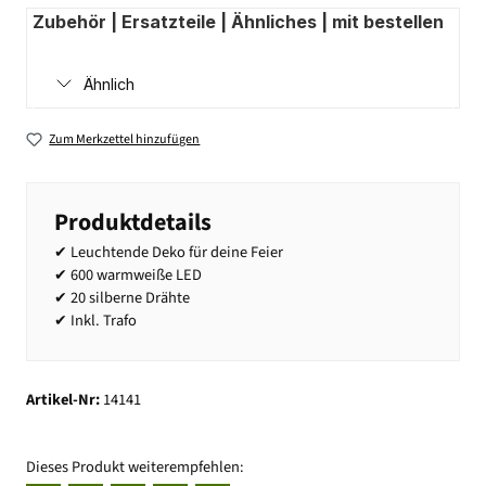
Zubehör | Ersatzteile | Ähnliches | mit bestellen
Ähnlich
Zum Merkzettel hinzufügen
Produktdetails
✔ Leuchtende Deko für deine Feier
✔ 600 warmweiße LED
✔ 20 silberne Drähte
✔ Inkl. Trafo
Artikel-Nr:
14141
Dieses Produkt weiterempfehlen: