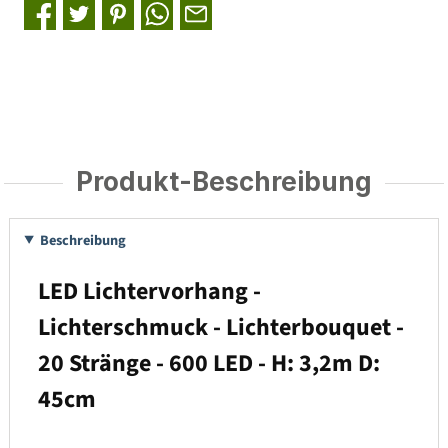
Produkt-Beschreibung
Beschreibung
LED Lichtervorhang -
Lichterschmuck - Lichterbouquet -
20 Stränge - 600 LED - H: 3,2m D:
45cm