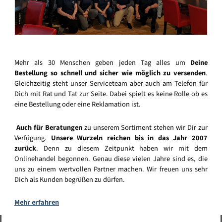
Mehr als 30 Menschen geben jeden Tag alles um
Deine
Bestellung so schnell und sicher wie möglich zu versenden
.
Gleichzeitig steht unser Serviceteam aber auch am Telefon für
Dich mit Rat und Tat zur Seite. Dabei spielt es keine Rolle ob es
eine Bestellung oder eine Reklamation ist.
Auch für Beratungen
zu unserem Sortiment stehen wir Dir zur
Verfügung.
Unsere Wurzeln reichen bis in das Jahr 2007
zurück
. Denn zu diesem Zeitpunkt haben wir mit dem
Onlinehandel begonnen. Genau diese vielen Jahre sind es, die
uns zu einem wertvollen Partner machen. Wir freuen uns sehr
Dich als Kunden begrüßen zu dürfen.
Mehr erfahren