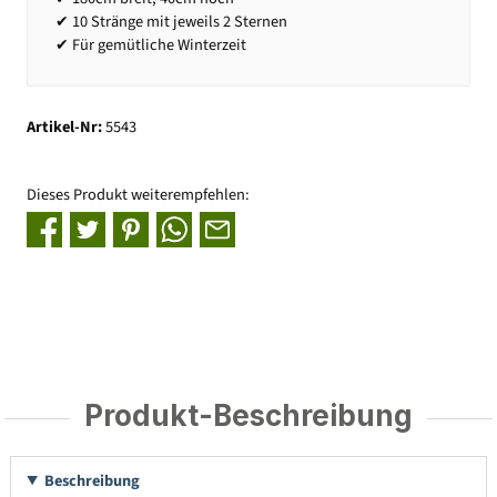
✔ 10 Stränge mit jeweils 2 Sternen
✔ Für gemütliche Winterzeit
Artikel-Nr:
5543
Dieses Produkt weiterempfehlen:
Produkt-Beschreibung
Beschreibung