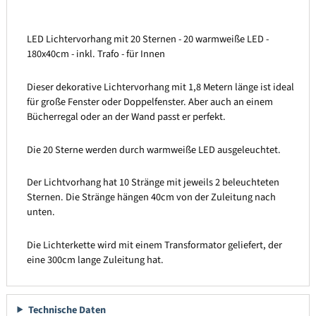
LED Lichtervorhang mit 20 Sternen - 20 warmweiße LED -
180x40cm - inkl. Trafo - für Innen
Dieser dekorative Lichtervorhang mit 1,8 Metern länge ist ideal
für große Fenster oder Doppelfenster. Aber auch an einem
Bücherregal oder an der Wand passt er perfekt.
Die 20 Sterne werden durch warmweiße LED ausgeleuchtet.
Der Lichtvorhang hat 10 Stränge mit jeweils 2 beleuchteten
Sternen. Die Stränge hängen 40cm von der Zuleitung nach
unten.
Die Lichterkette wird mit einem Transformator geliefert, der
eine 300cm lange Zuleitung hat.
Technische Daten