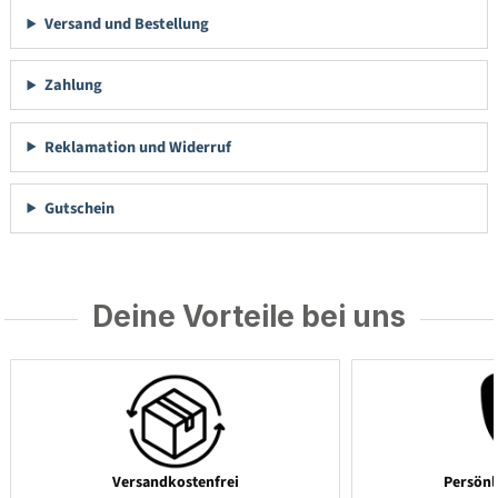
Versand und Bestellung
Zahlung
Reklamation und Widerruf
Gutschein
Deine Vorteile bei uns
Versandkostenfrei
Persönl