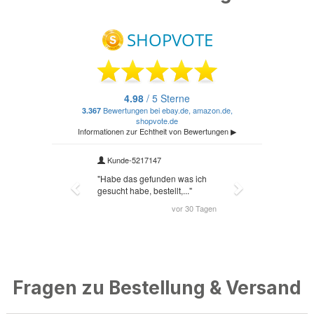
Fragen zu Bestellung & Versand