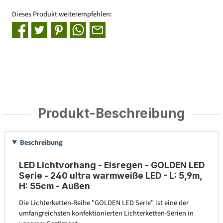
Dieses Produkt weiterempfehlen:
Produkt-Beschreibung
Beschreibung
LED Lichtvorhang - Eisregen - GOLDEN LED
Serie - 240 ultra warmweiße LED - L: 5,9m,
H: 55cm - Außen
Die Lichterketten-Reihe "GOLDEN LED Serie" ist eine der
umfangreichsten konfektionierten Lichterketten-Serien in