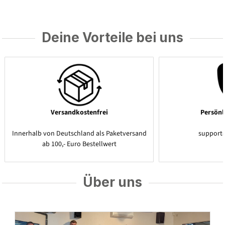
Deine Vorteile bei uns
Versandkostenfrei
Persönl
Innerhalb von Deutschland als Paketversand
support
ab 100,- Euro Bestellwert
Über uns