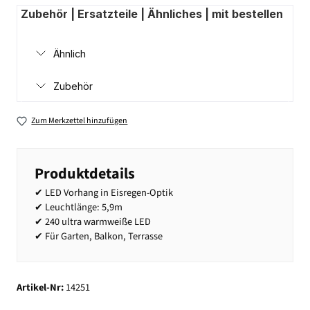
Zubehör | Ersatzteile | Ähnliches | mit bestellen
Ähnlich
Zubehör
Zum Merkzettel hinzufügen
Produktdetails
✔ LED Vorhang in Eisregen-Optik
✔ Leuchtlänge: 5,9m
✔ 240 ultra warmweiße LED
✔ Für Garten, Balkon, Terrasse
Artikel-Nr:
14251