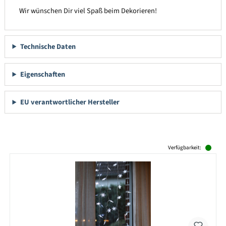
Wir wünschen Dir viel Spaß beim Dekorieren!
Technische Daten
Eigenschaften
EU verantwortlicher Hersteller
Produktgalerie überspringen
Verfügbarkeit: