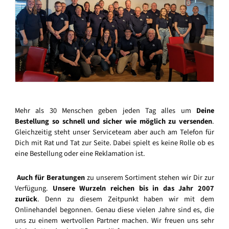
Mehr als 30 Menschen geben jeden Tag alles um
Deine
Bestellung so schnell und sicher wie möglich zu versenden
.
Gleichzeitig steht unser Serviceteam aber auch am Telefon für
Dich mit Rat und Tat zur Seite. Dabei spielt es keine Rolle ob es
eine Bestellung oder eine Reklamation ist.
Auch für Beratungen
zu unserem Sortiment stehen wir Dir zur
Verfügung.
Unsere Wurzeln reichen bis in das Jahr 2007
zurück
. Denn zu diesem Zeitpunkt haben wir mit dem
Onlinehandel begonnen. Genau diese vielen Jahre sind es, die
uns zu einem wertvollen Partner machen. Wir freuen uns sehr