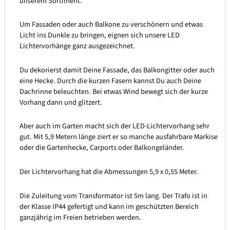
unserem Sortiment.
Um Fassaden oder auch Balkone zu verschönern und etwas
Licht ins Dunkle zu bringen, eignen sich unsere LED
Lichtervorhänge ganz ausgezeichnet.
Du dekorierst damit Deine Fassade, das Balkongitter oder auch
eine Hecke. Durch die kurzen Fasern kannst Du auch Deine
Dachrinne beleuchten. Bei etwas Wind bewegt sich der kurze
Vorhang dann und glitzert.
Aber auch im Garten macht sich der LED-Lichtervorhang sehr
gut. Mit 5,9 Metern länge ziert er so manche ausfahrbare Markise
oder die Gartenhecke, Carports oder Balkongeländer.
Der Lichtervorhang hat die Abmessungen 5,9 x 0,55 Meter.
Die Zuleitung vom Transformator ist 5m lang. Der Trafo ist in
der Klasse IP44 gefertigt und kann im geschützten Bereich
ganzjährig im Freien betrieben werden.