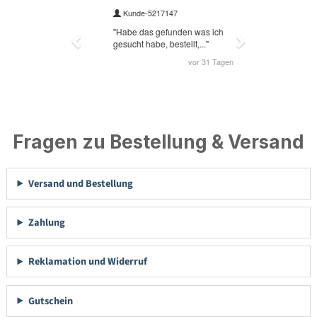
Fragen zu Bestellung & Versand
Versand und Bestellung
Zahlung
Reklamation und Widerruf
Gutschein