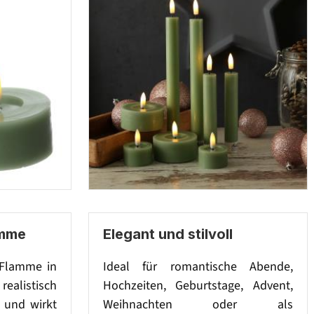
amme
Elegant und stilvoll
-Flamme in
Ideal für romantische Abende,
realistisch
Hochzeiten, Geburtstage, Advent,
 und wirkt
Weihnachten oder als