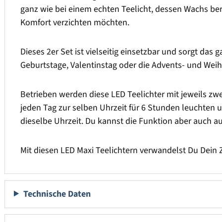
ganz wie bei einem echten Teelicht, dessen Wachs berei
Komfort verzichten möchten.
Dieses 2er Set ist vielseitig einsetzbar und sorgt da
Geburtstage, Valentinstag oder die Advents- und Weihna
Betrieben werden diese LED Teelichter mit jeweils zwe
jeden Tag zur selben Uhrzeit für 6 Stunden leuchten 
dieselbe Uhrzeit. Du kannst die Funktion aber auch a
Mit diesen LED Maxi Teelichtern verwandelst Du Dein Z
Technische Daten