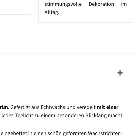
stimmungsvolle Dekoration im
Alltag.
Grün
. Gefertigt aus Echtwachs und veredelt
mit einer
das jedes Teelicht zu einem besonderen Blickfang macht.
t eingebettet in einen schön geformten Wachstrichter -