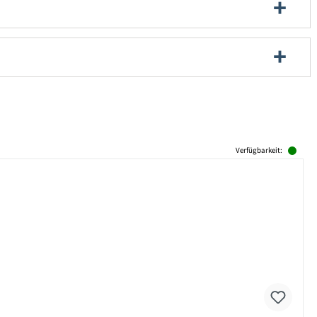
Verfügbarkeit: