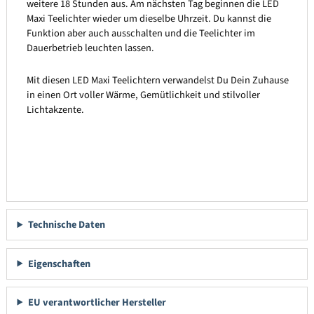
weitere 18 Stunden aus. Am nächsten Tag beginnen die LED
Maxi Teelichter wieder um dieselbe Uhrzeit. Du kannst die
Funktion aber auch ausschalten und die Teelichter im
Dauerbetrieb leuchten lassen.
Mit diesen LED Maxi Teelichtern verwandelst Du Dein Zuhause
in einen Ort voller Wärme, Gemütlichkeit und stilvoller
Lichtakzente.
Technische Daten
Eigenschaften
EU verantwortlicher Hersteller