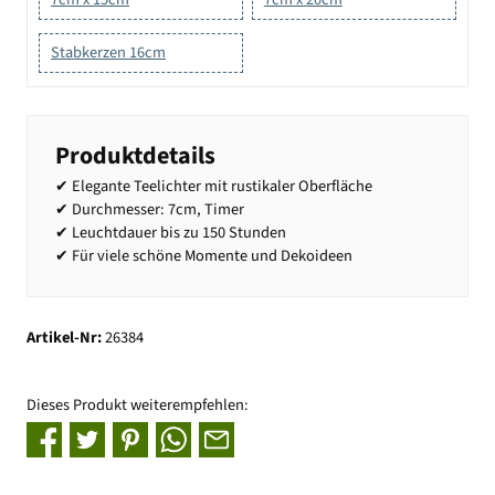
Stabkerzen 16cm
Produktdetails
✔ Elegante Teelichter mit rustikaler Oberfläche
✔ Durchmesser: 7cm, Timer
✔ Leuchtdauer bis zu 150 Stunden
✔ Für viele schöne Momente und Dekoideen
Artikel-Nr:
26384
Dieses Produkt weiterempfehlen: