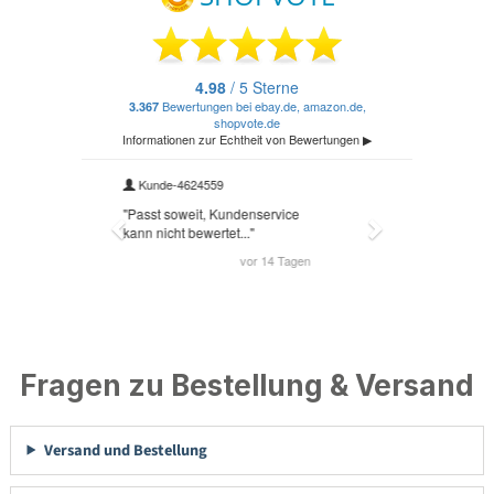
Fragen zu Bestellung & Versand
Versand und Bestellung