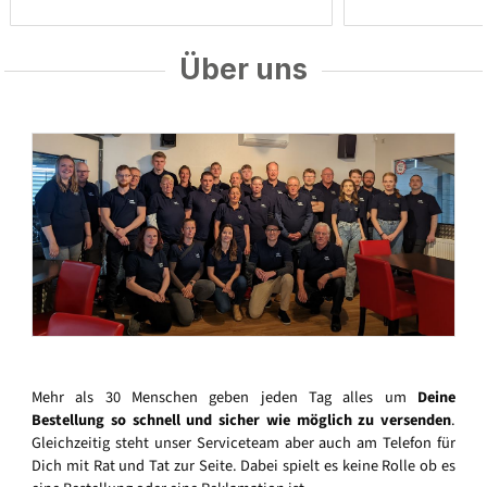
Über uns
Mehr als 30 Menschen geben jeden Tag alles um
Deine
Bestellung so schnell und sicher wie möglich zu versenden
.
Gleichzeitig steht unser Serviceteam aber auch am Telefon für
Dich mit Rat und Tat zur Seite. Dabei spielt es keine Rolle ob es