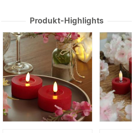
Produkt-Highlights