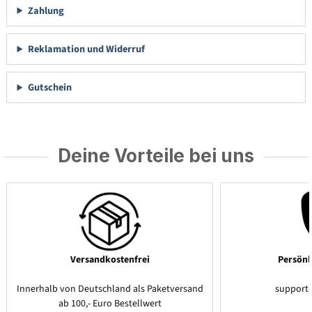
Zahlung
Reklamation und Widerruf
Gutschein
Deine Vorteile bei uns
Versandkostenfrei
Persönl
Innerhalb von Deutschland als Paketversand
support
ab 100,- Euro Bestellwert