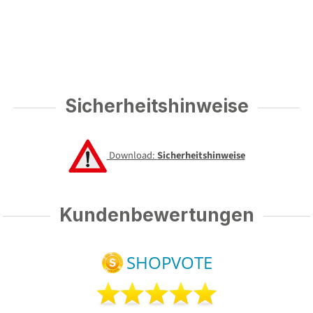
Sicherheitshinweise
Download:
Sicherheitshinweise
Kundenbewertungen