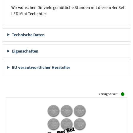
Wir wünschen Dir viele gemütliche Stunden mit diesem 4er Set
LED Mini Teelichter.
Technische Daten
Eigenschaften
EU verantwortlicher Hersteller
Produktgalerie überspringen
Verfügbarkeit: