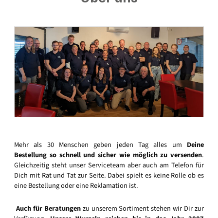
Mehr als 30 Menschen geben jeden Tag alles um
Deine
Bestellung so schnell und sicher wie möglich zu versenden
.
Gleichzeitig steht unser Serviceteam aber auch am Telefon für
Dich mit Rat und Tat zur Seite. Dabei spielt es keine Rolle ob es
eine Bestellung oder eine Reklamation ist.
Auch für Beratungen
zu unserem Sortiment stehen wir Dir zur