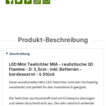
Produkt-Beschreibung
Beschreibung
LED Mini Teelichter MIA - realistische 3D
Flamme - D: 3,5cm - inkl. Batterien -
bordeauxrot - 4 Stück
Diese sensationellen Mini LED Teelichter sind sehr hochwertig
verarbeitet und perfekt für den Innenbereich geeignet.
Die Teelichter aus Kunststoff sind mit Echtwachs überzogen
und sehen täuschend echt aus. Der sehr natürlich wirkende