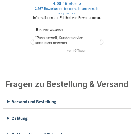
Fragen zu Bestellung & Versand
Versand und Bestellung
Zahlung