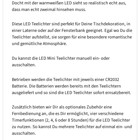
Docht mit der warmweißen LED sieht so realistisch echt aus,
dass man echt zweimal hinsehen muss.
Diese LED Teelichter sind perfekt für Deine Tischdekoration, in
einer Laterne oder auf der Fensterbank geeignet. Egal wo Du die
Teelichter aufstellst, sie sorgen für eine besondere romantische
und gemütliche Atmosphäre.
Du kannst die LED Mini Teelichter manuell ein- oder
ausschalten.
Betrieben werden die Teelichter mit jeweils einer CR2032
Batterie. Die Batterien werden bereits mit den Teelichtern
ausgeliefert und so sind die LED Teelichter sofort einsatzbereit.
Zusätzlich bieten wir Dir als optionales Zubehör eine
Fernbedienung an, die es Dir ermöglicht, vier verschiedene
Timerfunktionen (2, 4, 6 oder 8 Stunden) für die LED Teelichter
zu nutzen. So kannst Du mehrere Teelichter auf einmal ein- und
ausschalten.