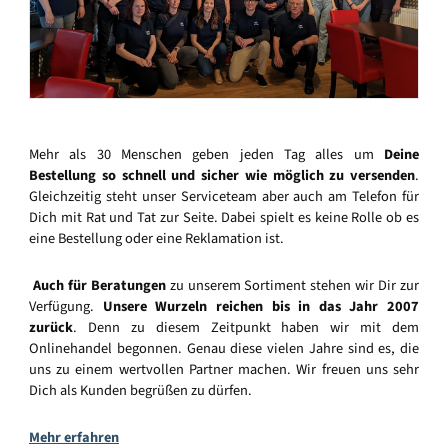
Mehr als 30 Menschen geben jeden Tag alles um
Deine
Bestellung so schnell und sicher wie möglich zu versenden
.
Gleichzeitig steht unser Serviceteam aber auch am Telefon für
Dich mit Rat und Tat zur Seite. Dabei spielt es keine Rolle ob es
eine Bestellung oder eine Reklamation ist.
Auch für Beratungen
zu unserem Sortiment stehen wir Dir zur
Verfügung.
Unsere Wurzeln reichen bis in das Jahr 2007
zurück
. Denn zu diesem Zeitpunkt haben wir mit dem
Onlinehandel begonnen. Genau diese vielen Jahre sind es, die
uns zu einem wertvollen Partner machen. Wir freuen uns sehr
Dich als Kunden begrüßen zu dürfen.
Mehr erfahren