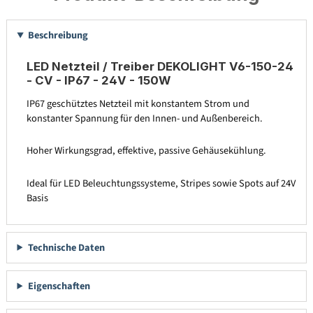
Beschreibung
LED Netzteil / Treiber DEKOLIGHT V6-150-24
- CV - IP67 - 24V - 150W
IP67 geschütztes Netzteil mit konstantem Strom und
konstanter Spannung für den Innen- und Außenbereich.
Hoher Wirkungsgrad, effektive, passive Gehäusekühlung.
Ideal für LED Beleuchtungssysteme, Stripes sowie Spots auf 24V
Basis
Technische Daten
Eigenschaften