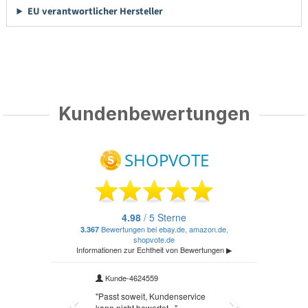
EU verantwortlicher Hersteller
Kundenbewertungen