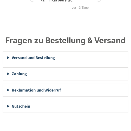
Fragen zu Bestellung & Versand
Versand und Bestellung
Zahlung
Reklamation und Widerruf
Gutschein