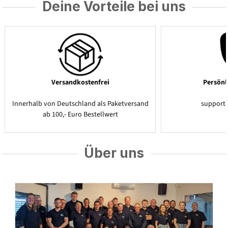
Deine Vorteile bei uns
Versandkostenfrei
Persönl
Innerhalb von Deutschland als Paketversand
support
ab 100,- Euro Bestellwert
Über uns