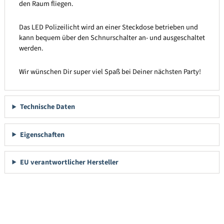
den Raum fliegen.
Das LED Polizeilicht wird an einer Steckdose betrieben und
kann bequem über den Schnurschalter an- und ausgeschaltet
werden.
Wir wünschen Dir super viel Spaß bei Deiner nächsten Party!
Technische Daten
Eigenschaften
EU verantwortlicher Hersteller