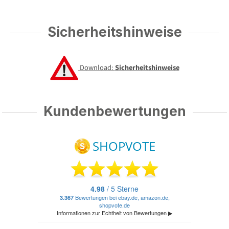
Sicherheitshinweise
Download:
Sicherheitshinweise
Kundenbewertungen