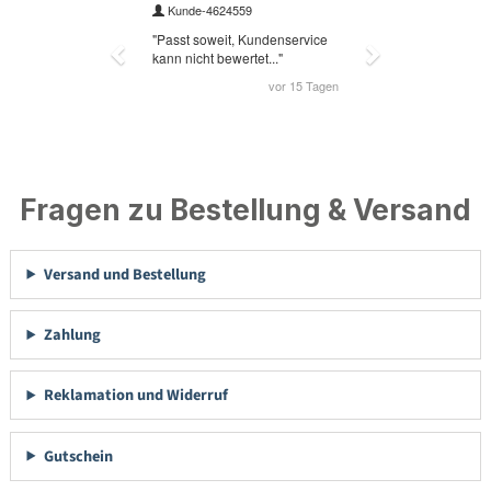
Fragen zu Bestellung & Versand
Versand und Bestellung
Zahlung
Reklamation und Widerruf
Gutschein