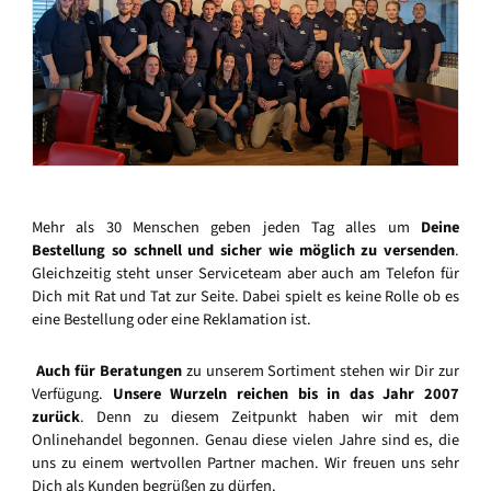
Mehr als 30 Menschen geben jeden Tag alles um
Deine
Bestellung so schnell und sicher wie möglich zu versenden
.
Gleichzeitig steht unser Serviceteam aber auch am Telefon für
Dich mit Rat und Tat zur Seite. Dabei spielt es keine Rolle ob es
eine Bestellung oder eine Reklamation ist.
Auch für Beratungen
zu unserem Sortiment stehen wir Dir zur
Verfügung.
Unsere Wurzeln reichen bis in das Jahr 2007
zurück
. Denn zu diesem Zeitpunkt haben wir mit dem
Onlinehandel begonnen. Genau diese vielen Jahre sind es, die
uns zu einem wertvollen Partner machen. Wir freuen uns sehr
Dich als Kunden begrüßen zu dürfen.