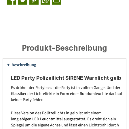
Produkt-Beschreibung
Beschreibung
LED Party Polizeilicht SIRENE Warnlicht gelb
Es dröhnt der Partybass - die Party ist in vollem Gange. Und der
Klassiker der Lichteffekte in Form einer Rundumleuchte darf auf
keiner Party fehlen.
Diese Version des Politzeilichts in gelb ist mit einem
langlebigen LED Leuchtmittel ausgestattet. Es dreht sich ein
Spiegel um die eigene Achse und lässt einen Lichtstrahl durch