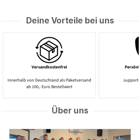
Deine Vorteile bei uns
Versandkostenfrei
Persönl
Innerhalb von Deutschland als Paketversand
support
ab 100,- Euro Bestellwert
Über uns