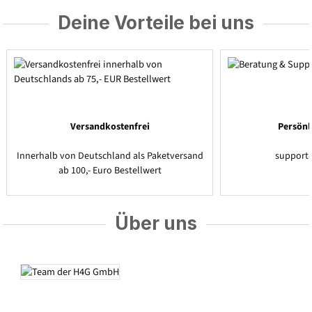
Deine Vorteile bei uns
Versandkostenfrei
Persönl
Innerhalb von Deutschland als Paketversand
support
ab 100,- Euro Bestellwert
Über uns