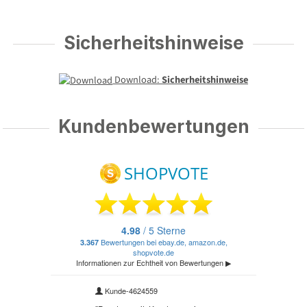
Sicherheitshinweise
Download:
Sicherheitshinweise
Kundenbewertungen