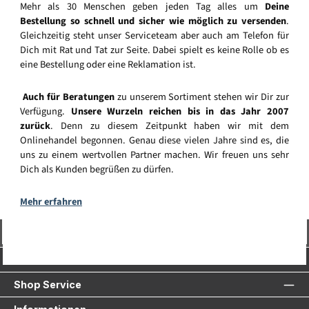
Mehr als 30 Menschen geben jeden Tag alles um
Deine
Bestellung so schnell und sicher wie möglich zu versenden
.
Gleichzeitig steht unser Serviceteam aber auch am Telefon für
Dich mit Rat und Tat zur Seite. Dabei spielt es keine Rolle ob es
eine Bestellung oder eine Reklamation ist.
Auch für Beratungen
zu unserem Sortiment stehen wir Dir zur
Verfügung.
Unsere Wurzeln reichen bis in das Jahr 2007
zurück
. Denn zu diesem Zeitpunkt haben wir mit dem
Onlinehandel begonnen. Genau diese vielen Jahre sind es, die
uns zu einem wertvollen Partner machen. Wir freuen uns sehr
Dich als Kunden begrüßen zu dürfen.
Mehr erfahren
Vertrag widerrufen
Service-Hotline
Shop Service