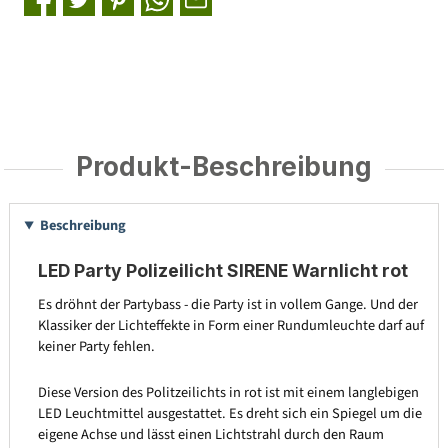
Produkt-Beschreibung
Beschreibung
LED Party Polizeilicht SIRENE Warnlicht rot
Es dröhnt der Partybass - die Party ist in vollem Gange. Und der
Klassiker der Lichteffekte in Form einer Rundumleuchte darf auf
keiner Party fehlen.
Diese Version des Politzeilichts in rot ist mit einem langlebigen
LED Leuchtmittel ausgestattet. Es dreht sich ein Spiegel um die
eigene Achse und lässt einen Lichtstrahl durch den Raum