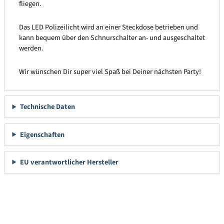
fliegen.
Das LED Polizeilicht wird an einer Steckdose betrieben und
kann bequem über den Schnurschalter an- und ausgeschaltet
werden.
Wir wünschen Dir super viel Spaß bei Deiner nächsten Party!
Technische Daten
Eigenschaften
EU verantwortlicher Hersteller