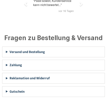
Fragen zu Bestellung & Versand
Versand und Bestellung
Zahlung
Reklamation und Widerruf
Gutschein