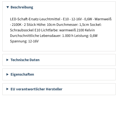
Beschreibung
LED-Schaft-Ersatz-Leuchtmittel - E10 - 12-16V - 0,6W - Warmweiß
- 2100K - 2 Stück Höhe: 10cm Durchmesser: 1,5cm Sockel:
Schraubsockel E10 Lichtfarbe: warmweiß 2100 Kelvin
Durchschnittliche Lebensdauer: 1.000 h Leistung: 0,6W
Spannung: 12-16V
Technische Daten
Eigenschaften
EU verantwortlicher Hersteller