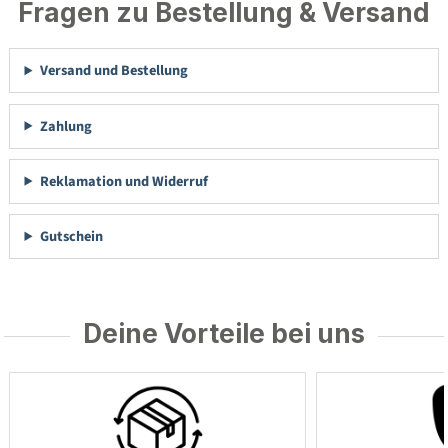
Fragen zu Bestellung & Versand
Versand und Bestellung
Zahlung
Reklamation und Widerruf
Gutschein
Deine Vorteile bei uns