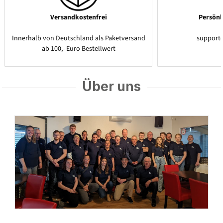
Versandkostenfrei
Persönl
Innerhalb von Deutschland als Paketversand
support
ab 100,- Euro Bestellwert
Über uns