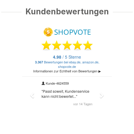
Kundenbewertungen