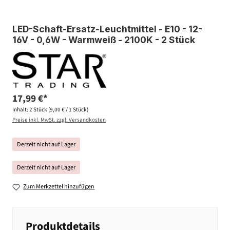
LED-Schaft-Ersatz-Leuchtmittel - E10 - 12-
16V - 0,6W - Warmweiß - 2100K - 2 Stück
17,99 €*
Inhalt:
2 Stück
(9,00 € / 1 Stück)
Preise inkl. MwSt. zzgl. Versandkosten
Derzeit nicht auf Lager
Derzeit nicht auf Lager
Zum Merkzettel hinzufügen
Produktdetails