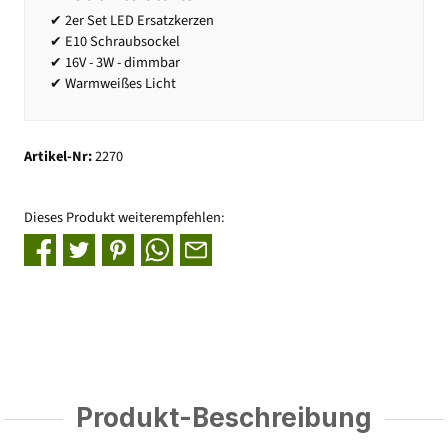
✔ 2er Set LED Ersatzkerzen
✔ E10 Schraubsockel
✔ 16V - 3W - dimmbar
✔ Warmweißes Licht
Artikel-Nr:
2270
Dieses Produkt weiterempfehlen:
Produkt-Beschreibung