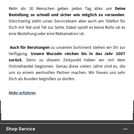
Mehr als 30 Menschen geben jeden Tag alles um
Deine
Bestellung so schnell und sicher wie möglich zu versenden
.
Gleichzeitig steht unser Serviceteam aber auch am Telefon für
Dich mit Rat und Tat zur Seite. Dabei spielt es keine Rolle ob es
eine Bestellung oder eine Reklamation ist.
Auch für Beratungen
zu unserem Sortiment stehen wir Dir zur
Verfügung.
Unsere Wurzeln reichen bis in das Jahr 2007
zurück
. Denn zu diesem Zeitpunkt haben wir mit dem
Onlinehandel begonnen. Genau diese vielen Jahre sind es, die
uns zu einem wertvollen Partner machen. Wir freuen uns sehr
Dich als Kunden begrüßen zu dürfen.
Mehr erfahren
Vertrag widerrufen
Service-Hotline
Shop Service