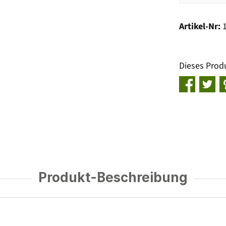
Artikel-Nr:
Dieses Prod
Produkt-Beschreibung