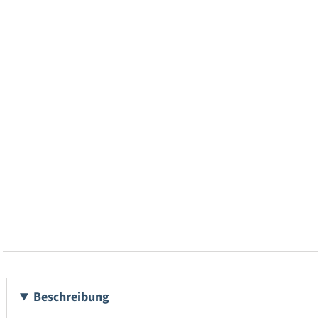
Beschreibung