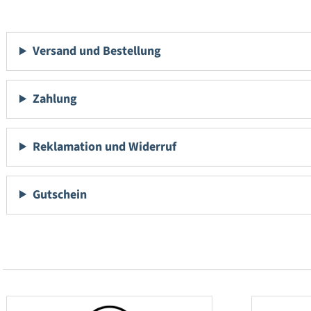
Versand und Bestellung
Zahlung
Reklamation und Widerruf
Gutschein