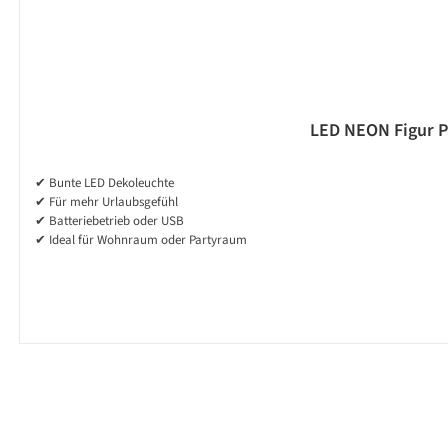
LED NEON Figur Pa
✔ Bunte LED Dekoleuchte
✔ Für mehr Urlaubsgefühl
✔ Batteriebetrieb oder USB
✔ Ideal für Wohnraum oder Partyraum