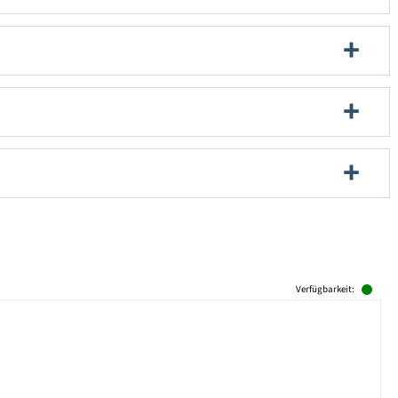
Verfügbarkeit: