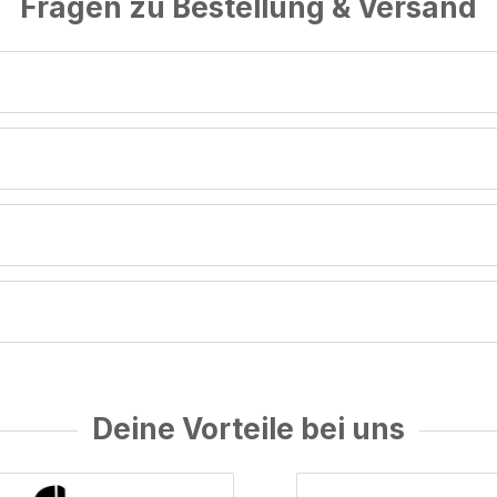
Fragen zu Bestellung & Versand
Deine Vorteile bei uns