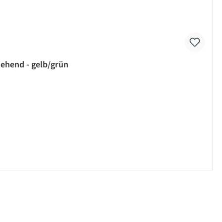
tehend - gelb/grün