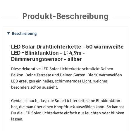
Produkt-Beschreibung
Beschreibung
LED Solar Drahtlichterkette - 50 warmweiße
LED - Blinkfunktion - L: 4,9m -
Dämmerungssensor - silber
Diese dekorative LED Solar Lichterkette schmückt Deinen
Balkon, Deine Terrasse und Deinen Garten. Die 50 warmweißen
LED erzeugen ein helles, schimmerndes Licht, welches
besonders schön aussieht.
Genial ist auch, dass die Solar Lichterkette eine Blinkfunktion
hat, die man über einen Knopfdruck auswählen kann. So kannst
Du die LED Solar Lichterkette einfach nur leuchten oder blinken
lassen.