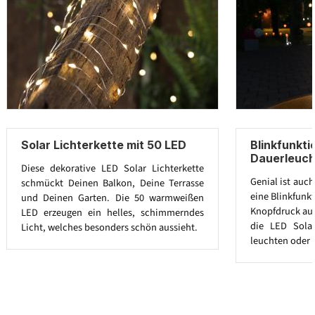
Solar Lichterkette mit 50 LED
Blinkfunkti
Dauerleuc
Diese dekorative LED Solar Lichterkette
Genial ist auch
schmückt Deinen Balkon, Deine Terrasse
eine Blinkfunk
und Deinen Garten. Die 50 warmweißen
Knopfdruck au
LED erzeugen ein helles, schimmerndes
die LED Solar
Licht, welches besonders schön aussieht.
leuchten oder 