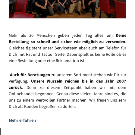
Mehr als 30 Menschen geben jeden Tag alles um
Deine
Bestellung so schnell und sicher wie möglich zu versenden
.
Gleichzeitig steht unser Serviceteam aber auch am Telefon für
Dich mit Rat und Tat zur Seite. Dabei spielt es keine Rolle ob es
eine Bestellung oder eine Reklamation ist.
Auch für Beratungen
zu unserem Sortiment stehen wir Dir zur
Verfügung.
Unsere Wurzeln reichen bis in das Jahr 2007
zurück
. Denn zu diesem Zeitpunkt haben wir mit dem
Onlinehandel begonnen. Genau diese vielen Jahre sind es, die
uns zu einem wertvollen Partner machen. Wir freuen uns sehr
Dich als Kunden begrüßen zu dürfen.
Mehr erfahren
Vertrag widerrufen