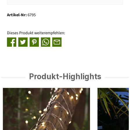
Artikel-Nr:
6795
Dieses Produkt weiterempfehlen:
Produkt-Highlights