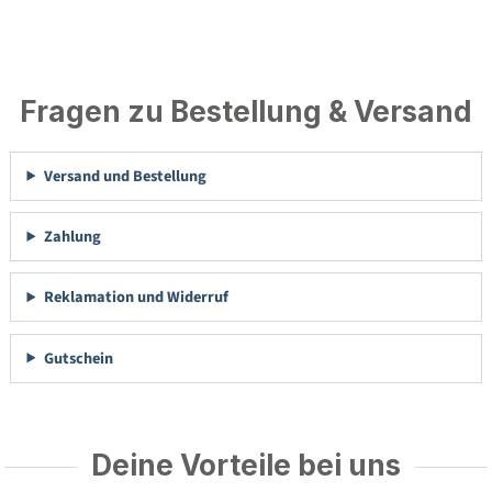
Fragen zu Bestellung & Versand
Versand und Bestellung
Zahlung
Reklamation und Widerruf
Gutschein
Deine Vorteile bei uns