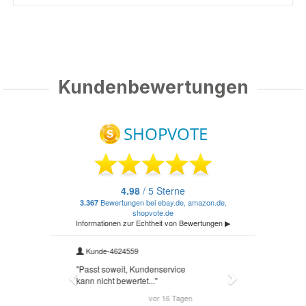
Kundenbewertungen