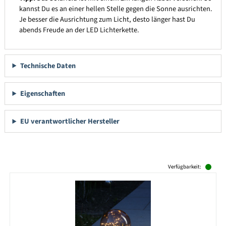
kannst Du es an einer hellen Stelle gegen die Sonne ausrichten.
Je besser die Ausrichtung zum Licht, desto länger hast Du
abends Freude an der LED Lichterkette.
Technische Daten
Eigenschaften
EU verantwortlicher Hersteller
Produktgalerie überspringen
Verfügbarkeit: