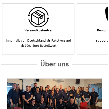
Versandkostenfrei
Persönl
Innerhalb von Deutschland als Paketversand
support
ab 100,- Euro Bestellwert
Über uns