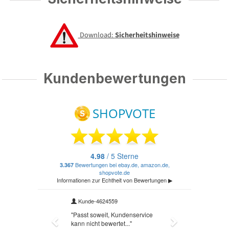
Download:
Sicherheitshinweise
Kundenbewertungen