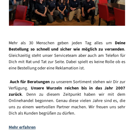
Mehr als 30 Menschen geben jeden Tag alles um
Deine
Bestellung so schnell und sicher wie möglich zu versenden
.
Gleichzeitig steht unser Serviceteam aber auch am Telefon für
Dich mit Rat und Tat zur Seite. Dabei spielt es keine Rolle ob es
eine Bestellung oder eine Reklamation ist.
Auch für Beratungen
zu unserem Sortiment stehen wir Dir zur
Verfügung.
Unsere Wurzeln reichen bis in das Jahr 2007
zurück
. Denn zu diesem Zeitpunkt haben wir mit dem
Onlinehandel begonnen. Genau diese vielen Jahre sind es, die
uns zu einem wertvollen Partner machen. Wir freuen uns sehr
Dich als Kunden begrüßen zu dürfen.
Mehr erfahren