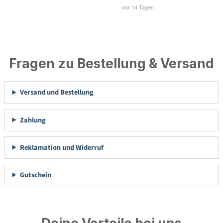
Fragen zu Bestellung & Versand
Versand und Bestellung
Zahlung
Reklamation und Widerruf
Gutschein