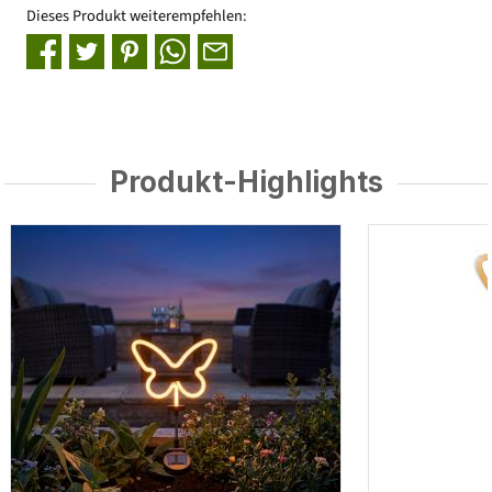
Dieses Produkt weiterempfehlen:
Produkt-Highlights