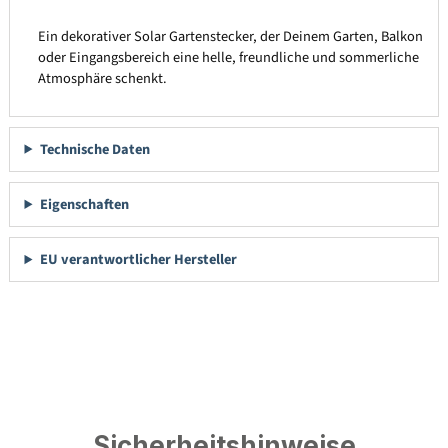
Ein dekorativer Solar Gartenstecker, der Deinem Garten, Balkon
oder Eingangsbereich eine helle, freundliche und sommerliche
Atmosphäre schenkt.
Technische Daten
Eigenschaften
EU verantwortlicher Hersteller
Sicherheitshinweise