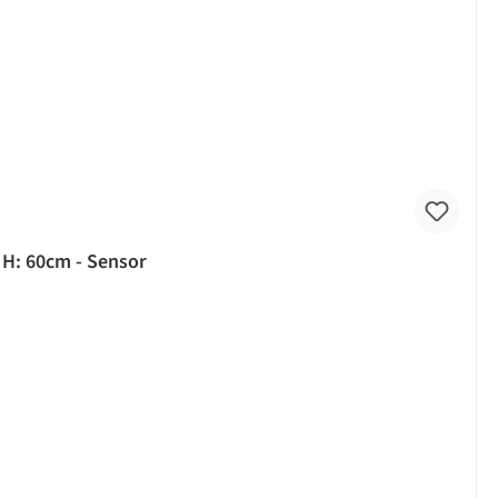
H: 60cm - Sensor