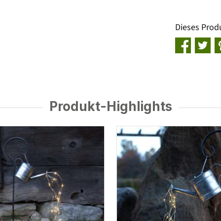
Dieses Prod
Produkt-Highlights