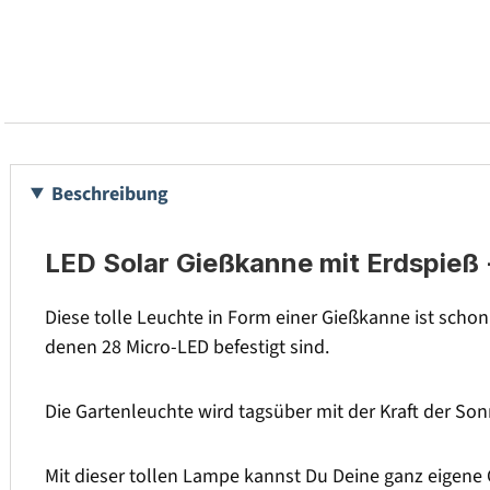
Beschreibung
LED Solar Gießkanne mit Erdspieß 
Diese tolle Leuchte in Form einer Gießkanne ist scho
denen 28 Micro-LED befestigt sind.
Die Gartenleuchte wird tagsüber mit der Kraft der Son
Mit dieser tollen Lampe kannst Du Deine ganz eigene 