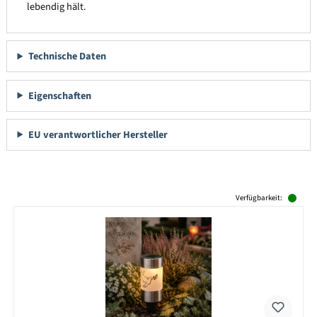
lebendig hält.
Technische Daten
Eigenschaften
EU verantwortlicher Hersteller
Produktgalerie überspringen
Verfügbarkeit: