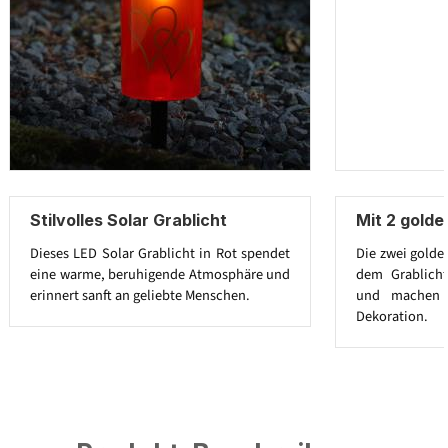
Stilvolles Solar Grablicht
Mit 2 gold
Dieses LED Solar Grablicht in Rot spendet
Die zwei golde
eine warme, beruhigende Atmosphäre und
dem Grablicht
erinnert sanft an geliebte Menschen.
und machen e
Dekoration.