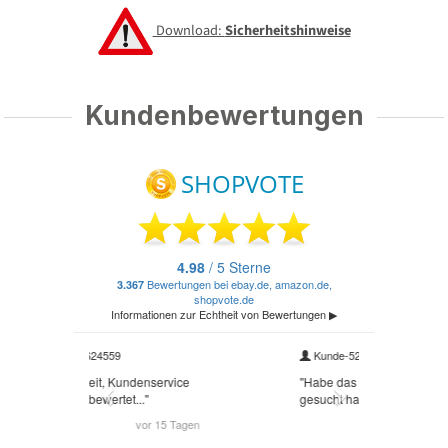
Download:
Sicherheitshinweise
Kundenbewertungen