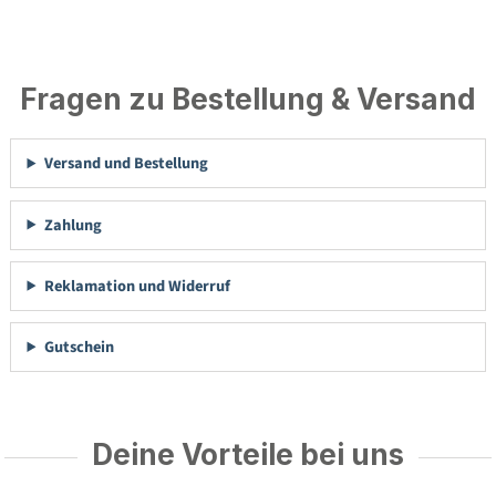
Fragen zu Bestellung & Versand
Versand und Bestellung
Zahlung
Reklamation und Widerruf
Gutschein
Deine Vorteile bei uns