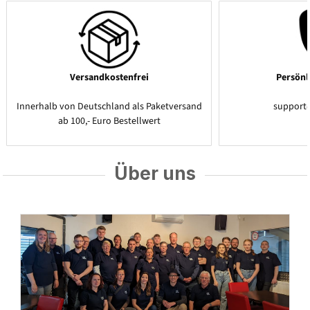
Versandkostenfrei
Persönl
Innerhalb von Deutschland als Paketversand
support
ab 100,- Euro Bestellwert
Über uns