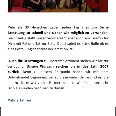
Mehr als 30 Menschen geben jeden Tag alles um
Deine
Bestellung so schnell und sicher wie möglich zu versenden
.
Gleichzeitig steht unser Serviceteam aber auch am Telefon für
Dich mit Rat und Tat zur Seite. Dabei spielt es keine Rolle ob es
eine Bestellung oder eine Reklamation ist.
Auch für Beratungen
zu unserem Sortiment stehen wir Dir zur
Verfügung.
Unsere Wurzeln reichen bis in das Jahr 2007
zurück
. Denn zu diesem Zeitpunkt haben wir mit dem
Onlinehandel begonnen. Genau diese vielen Jahre sind es, die
uns zu einem wertvollen Partner machen. Wir freuen uns sehr
Dich als Kunden begrüßen zu dürfen.
Mehr erfahren
Vertrag widerrufen