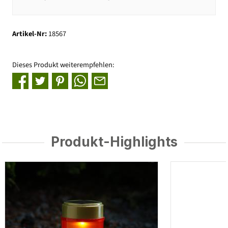
Artikel-Nr:
18567
Dieses Produkt weiterempfehlen:
Produkt-Highlights