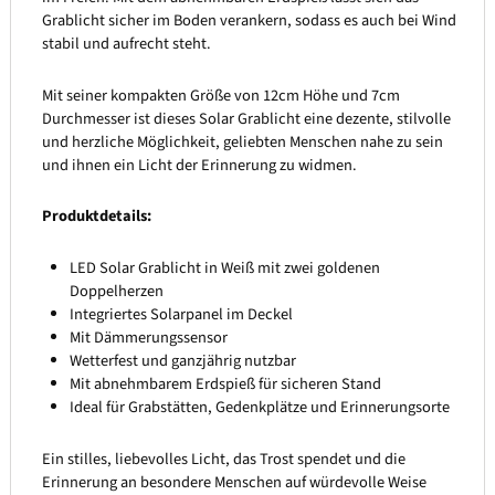
Grablicht sicher im Boden verankern, sodass es auch bei Wind
stabil und aufrecht steht.
Mit seiner kompakten Größe von 12cm Höhe und 7cm
Durchmesser ist dieses Solar Grablicht eine dezente, stilvolle
und herzliche Möglichkeit, geliebten Menschen nahe zu sein
und ihnen ein Licht der Erinnerung zu widmen.
Produktdetails:
LED Solar Grablicht in Weiß mit zwei goldenen
Doppelherzen
Integriertes Solarpanel im Deckel
Mit Dämmerungssensor
Wetterfest und ganzjährig nutzbar
Mit abnehmbarem Erdspieß für sicheren Stand
Ideal für Grabstätten, Gedenkplätze und Erinnerungsorte
Ein stilles, liebevolles Licht, das Trost spendet und die
Erinnerung an besondere Menschen auf würdevolle Weise