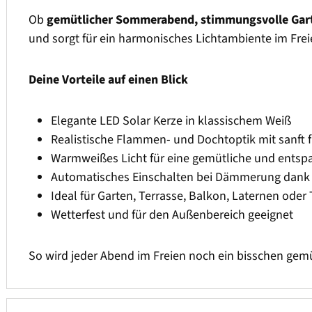
Ob
gemütlicher Sommerabend, stimmungsvolle Gart
und sorgt für ein harmonisches Lichtambiente im Frei
Deine Vorteile auf einen Blick
Elegante LED Solar Kerze in klassischem Weiß
Realistische Flammen- und Dochtoptik mit sanft 
Warmweißes Licht für eine gemütliche und ents
Automatisches Einschalten bei Dämmerung dank 
Ideal für Garten, Terrasse, Balkon, Laternen oder
Wetterfest und für den Außenbereich geeignet
So wird jeder Abend im Freien noch ein bisschen gemü