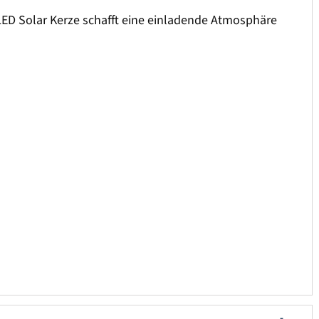
LED Solar Kerze schafft eine einladende Atmosphäre