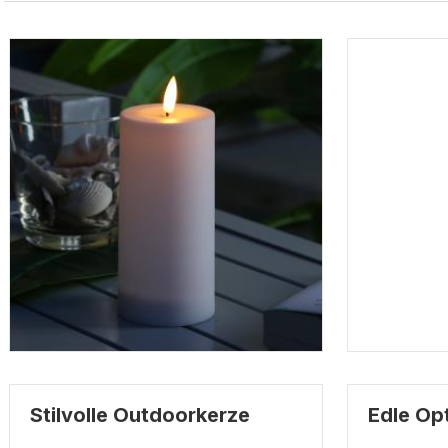
Stilvolle Outdoorkerze
Edle Opt