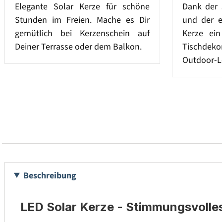
Elegante Solar Kerze für schöne
Dank der 
Stunden im Freien. Mache es Dir
und der e
gemütlich bei Kerzenschein auf
Kerze ein 
Deiner Terrasse oder dem Balkon.
Tischdeko
Outdoor-L
Beschreibung
LED Solar Kerze - Stimmungsvolles