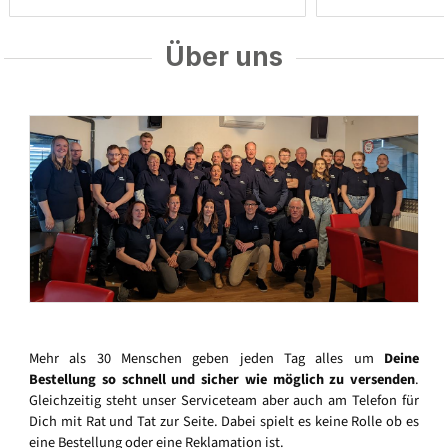
Über uns
Mehr als 30 Menschen geben jeden Tag alles um
Deine
Bestellung so schnell und sicher wie möglich zu versenden
.
Gleichzeitig steht unser Serviceteam aber auch am Telefon für
Dich mit Rat und Tat zur Seite. Dabei spielt es keine Rolle ob es
eine Bestellung oder eine Reklamation ist.