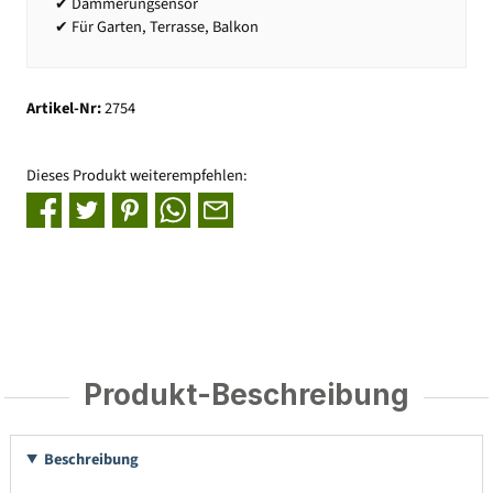
✔ Dämmerungsensor
✔ Für Garten, Terrasse, Balkon
Artikel-Nr:
2754
Dieses Produkt weiterempfehlen:
Produkt-Beschreibung
Beschreibung