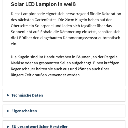
Solar LED Lampion in weiß
Diese Lampionserie eignet sich hervorragend für die Dekoration
des nächsten Gartenfestes. Die 20cm Kugeln haben auf der
Oberseite ein Solarpanel und laden sich tagsüber über das
Sonnenlicht auf. Sobald die Dämmerung einsetzt, schalten sich
die LEDüber den eingebauten Dämmerungssensor automatisch
ein.
Die Kugeln sind im Handumdrehen in Bäumen, an der Pergola,
Markise oder an gespannten Seilen aufgehängt. Einen kräftigen
Regenschauer halten sie auch aus und können auch über
längere Zeit draußen verwendet werden.
Technische Daten
Eigenschaften
EU verantwortlicher Hersteller