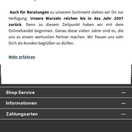
Auch für Beratungen
zu unserem Sortiment stehen wir Dir zur
Verfügung.
Unsere Wurzeln reichen bis in das Jahr 2007
zurück
. Denn zu diesem Zeitpunkt haben wir mit dem
Onlinehandel begonnen. Genau diese vielen Jahre sind es, die
uns zu einem wertvollen Partner machen. Wir freuen uns sehr
Dich als Kunden begrüßen zu dürfen.
Mehr erfahren
Vertrag widerrufen
Service-Hotline
Shop Service
Informationen
Zahlungsarten