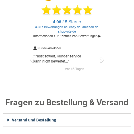
Fragen zu Bestellung & Versand
Versand und Bestellung