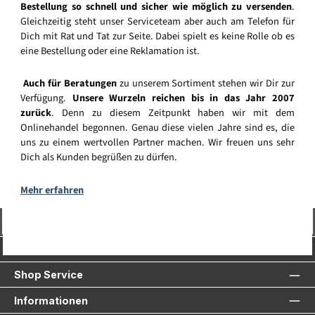
Bestellung so schnell und sicher wie möglich zu versenden
.
Gleichzeitig steht unser Serviceteam aber auch am Telefon für
Dich mit Rat und Tat zur Seite. Dabei spielt es keine Rolle ob es
eine Bestellung oder eine Reklamation ist.
Auch für Beratungen
zu unserem Sortiment stehen wir Dir zur
Verfügung.
Unsere Wurzeln reichen bis in das Jahr 2007
zurück
. Denn zu diesem Zeitpunkt haben wir mit dem
Onlinehandel begonnen. Genau diese vielen Jahre sind es, die
uns zu einem wertvollen Partner machen. Wir freuen uns sehr
Dich als Kunden begrüßen zu dürfen.
Mehr erfahren
Vertrag widerrufen
Service-Hotline
Shop Service
Informationen