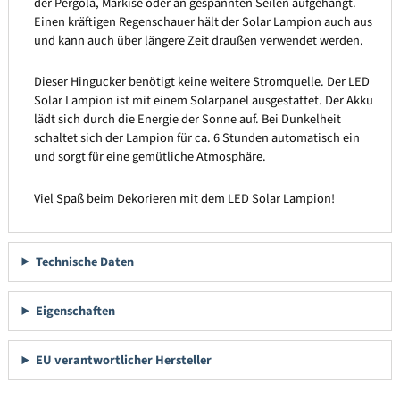
der Pergola, Markise oder an gespannten Seilen aufgehängt.
Einen kräftigen Regenschauer hält der Solar Lampion auch aus
und kann auch über längere Zeit draußen verwendet werden.
Dieser Hingucker benötigt keine weitere Stromquelle. Der LED
Solar Lampion ist mit einem Solarpanel ausgestattet. Der Akku
lädt sich durch die Energie der Sonne auf. Bei Dunkelheit
schaltet sich der Lampion für ca. 6 Stunden automatisch ein
und sorgt für eine gemütliche Atmosphäre.
Viel Spaß beim Dekorieren mit dem LED Solar Lampion!
Technische Daten
Eigenschaften
EU verantwortlicher Hersteller