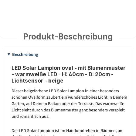
Produkt-Beschreibung
Beschreibung
LED Solar Lampion oval - mit Blumenmuster
- warmweiße LED - H: 40cm - D: 20cm -
Lichtsensor - beige
Dieser beigefarbene LED Solar Lampion in einer besonders
schönen Ovalform zaubert ein wunderschönes Licht in Deinem
Garten, auf Deinem Balkon oder der Terrasse. Das warmweiße
Licht sieht durch das Blumenmuster ganz besonders verspielt
und romantisch aus.
Der LED Solar Lampion ist im Handumdrehen in Bäumen, an