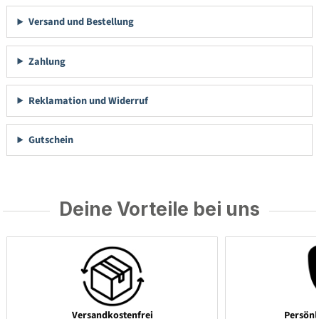
Versand und Bestellung
Zahlung
Reklamation und Widerruf
Gutschein
Deine Vorteile bei uns
Versandkostenfrei
Persönl