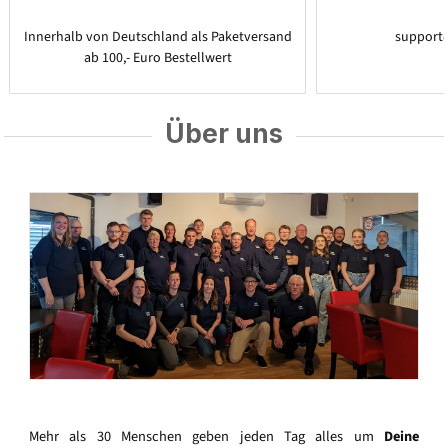
Innerhalb von Deutschland als Paketversand
support
ab 100,- Euro Bestellwert
Über uns
Mehr als 30 Menschen geben jeden Tag alles um
Deine