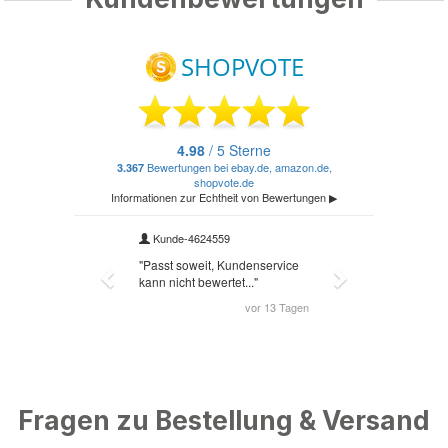
Fragen zu Bestellung & Versand