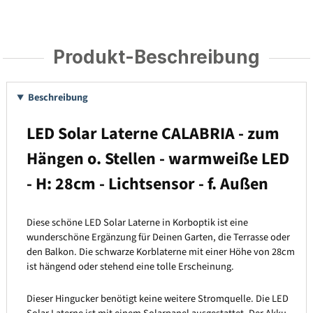
Produkt-Beschreibung
Beschreibung
LED Solar Laterne CALABRIA - zum
Hängen o. Stellen - warmweiße LED
- H: 28cm - Lichtsensor - f. Außen
Diese schöne LED Solar Laterne in Korboptik ist eine
wunderschöne Ergänzung für Deinen Garten, die Terrasse oder
den Balkon. Die schwarze Korblaterne mit einer Höhe von 28cm
ist hängend oder stehend eine tolle Erscheinung.
Dieser Hingucker benötigt keine weitere Stromquelle. Die LED