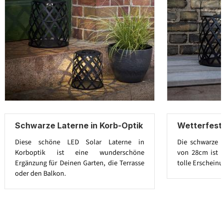
Schwarze Laterne in Korb-Optik
Wetterfest
Diese schöne LED Solar Laterne in
Die schwarze 
Korboptik ist eine wunderschöne
von 28cm ist 
Ergänzung für Deinen Garten, die Terrasse
tolle Erschein
oder den Balkon.