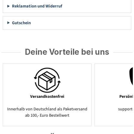
Reklamation und Widerruf
Gutschein
Deine Vorteile bei uns
Versandkostenfrei
Persönl
Innerhalb von Deutschland als Paketversand
support
ab 100,- Euro Bestellwert