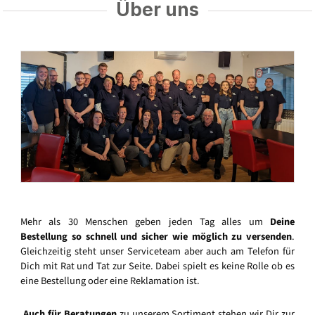
Über uns
Mehr als 30 Menschen geben jeden Tag alles um
Deine
Bestellung so schnell und sicher wie möglich zu versenden
.
Gleichzeitig steht unser Serviceteam aber auch am Telefon für
Dich mit Rat und Tat zur Seite. Dabei spielt es keine Rolle ob es
eine Bestellung oder eine Reklamation ist.
Auch für Beratungen
zu unserem Sortiment stehen wir Dir zur