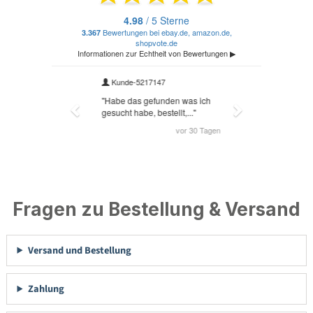
Fragen zu Bestellung & Versand
Versand und Bestellung
Zahlung