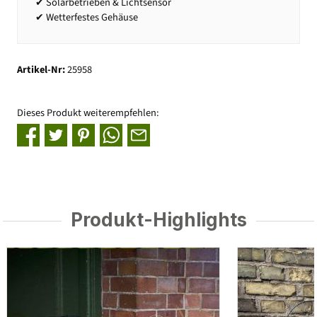
✔ Solarbetrieben & Lichtsensor
✔ Wetterfestes Gehäuse
Artikel-Nr:
25958
Dieses Produkt weiterempfehlen:
Produkt-Highlights