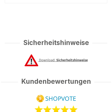
Sicherheitshinweise
Download:
Sicherheitshinweise
Kundenbewertungen