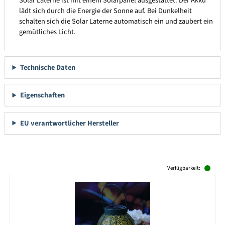
Solar Laterne ist mit einem Solarpanel ausgestattet. Der Akku
lädt sich durch die Energie der Sonne auf. Bei Dunkelheit
schalten sich die Solar Laterne automatisch ein und zaubert ein
gemütliches Licht.
Technische Daten
Eigenschaften
EU verantwortlicher Hersteller
Produktgalerie überspringen
Verfügbarkeit: