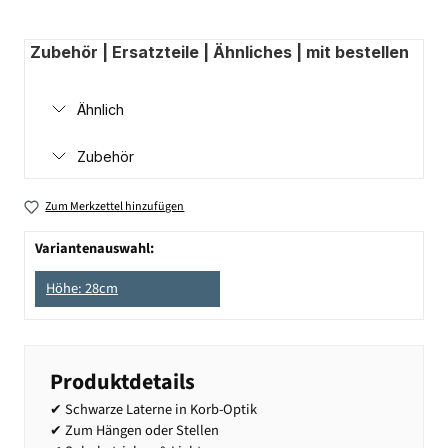
Zubehör | Ersatzteile | Ähnliches | mit bestellen
Ähnlich
Zubehör
Zum Merkzettel hinzufügen
Variantenauswahl:
Höhe: 28cm
Produktdetails
✔ Schwarze Laterne in Korb-Optik
✔ Zum Hängen oder Stellen