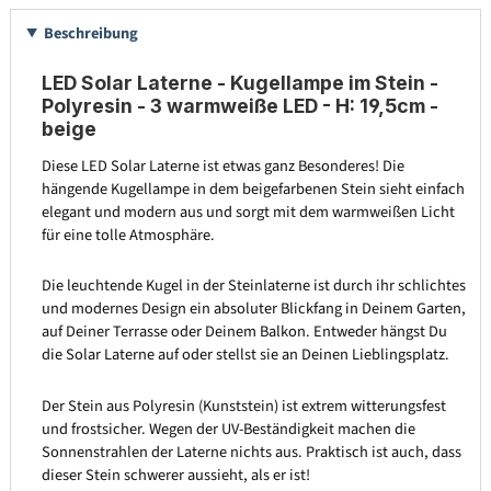
Beschreibung
LED Solar Laterne - Kugellampe im Stein -
Polyresin - 3 warmweiße LED - H: 19,5cm -
beige
Diese LED Solar Laterne ist etwas ganz Besonderes! Die
hängende Kugellampe in dem beigefarbenen Stein sieht einfach
elegant und modern aus und sorgt mit dem warmweißen Licht
für eine tolle Atmosphäre.
Die leuchtende Kugel in der Steinlaterne ist durch ihr schlichtes
und modernes Design ein absoluter Blickfang in Deinem Garten,
auf Deiner Terrasse oder Deinem Balkon. Entweder hängst Du
die Solar Laterne auf oder stellst sie an Deinen Lieblingsplatz.
Der Stein aus Polyresin (Kunststein) ist extrem witterungsfest
und frostsicher. Wegen der UV-Beständigkeit machen die
Sonnenstrahlen der Laterne nichts aus. Praktisch ist auch, dass
dieser Stein schwerer aussieht, als er ist!