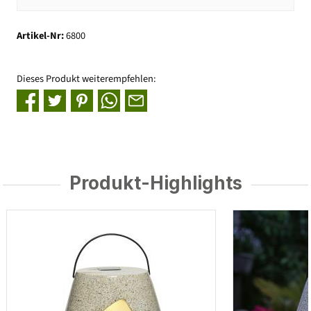
Artikel-Nr:
6800
Dieses Produkt weiterempfehlen:
Produkt-Highlights