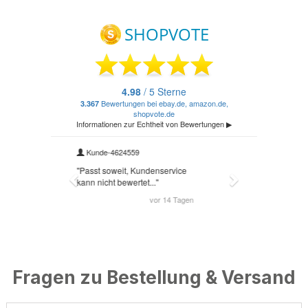
Fragen zu Bestellung & Versand