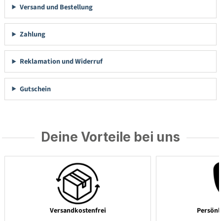
Versand und Bestellung
Zahlung
Reklamation und Widerruf
Gutschein
Deine Vorteile bei uns
Versandkostenfrei
Persönl