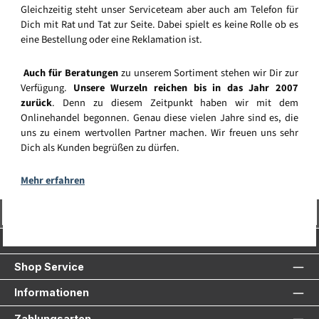
Gleichzeitig steht unser Serviceteam aber auch am Telefon für
Dich mit Rat und Tat zur Seite. Dabei spielt es keine Rolle ob es
eine Bestellung oder eine Reklamation ist.
Auch für Beratungen
zu unserem Sortiment stehen wir Dir zur
Verfügung.
Unsere Wurzeln reichen bis in das Jahr 2007
zurück
. Denn zu diesem Zeitpunkt haben wir mit dem
Onlinehandel begonnen. Genau diese vielen Jahre sind es, die
uns zu einem wertvollen Partner machen. Wir freuen uns sehr
Dich als Kunden begrüßen zu dürfen.
Mehr erfahren
Vertrag widerrufen
Service-Hotline
Shop Service
Informationen
Zahlungsarten