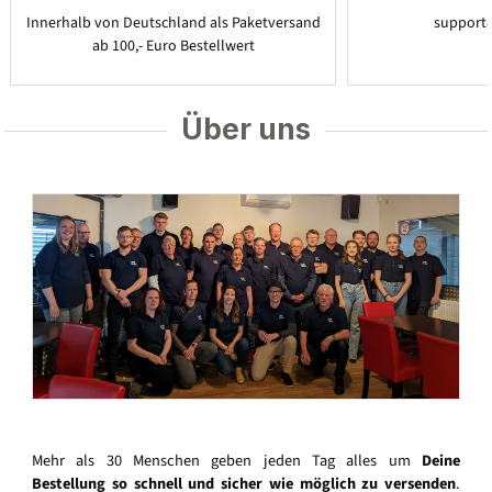
Innerhalb von Deutschland als Paketversand
support
ab 100,- Euro Bestellwert
Über uns
Mehr als 30 Menschen geben jeden Tag alles um
Deine
Bestellung so schnell und sicher wie möglich zu versenden
.