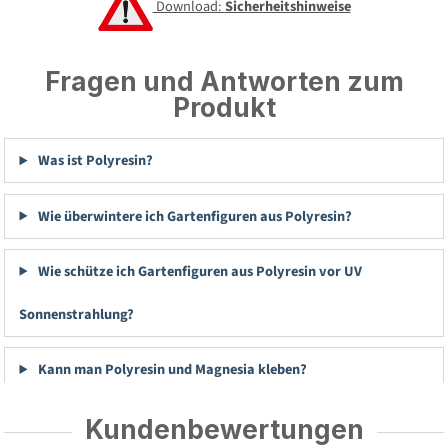
Download:
Sicherheitshinweise
Fragen und Antworten zum
Produkt
Was ist Polyresin?
Wie überwintere ich Gartenfiguren aus Polyresin?
Wie schütze ich Gartenfiguren aus Polyresin vor UV
Sonnenstrahlung?
Kann man Polyresin und Magnesia kleben?
Kundenbewertungen