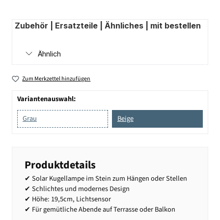
Zubehör | Ersatzteile | Ähnliches | mit bestellen
Ähnlich
Zum Merkzettel hinzufügen
Variantenauswahl:
Grau
Beige
Produktdetails
✔ Solar Kugellampe im Stein zum Hängen oder Stellen
✔ Schlichtes und modernes Design
✔ Höhe: 19,5cm, Lichtsensor
✔ Für gemütliche Abende auf Terrasse oder Balkon