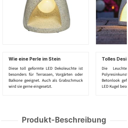
Wie eine Perle im Stein
Tolles Desi
Diese toll geformte LED Dekoleuchte ist
Die Leuchte
besonders für Terrassen, Vorgärten oder
Polyresinkuns
Balkone geeignet. Auch als Grabschmuck
Betonlook gef
wird sie gerne eingesetzt.
LED Kugel beso
Produkt-Beschreibung