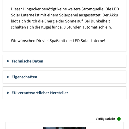
Dieser Hingucker benötigt keine weitere Stromquelle. Die LED
Solar Laterne ist mit einem Solarpanel ausgestattet. Der Akku
lädt sich durch die Energie der Sonne auf. Bei Dunkelheit
schalten sich die Kugel für ca. 8 Stunden automatisch ein.
Wir wünschen Dir viel Spaß mit der LED Solar Laterne!
Technische Daten
Eigenschaften
EU verantwortlicher Hersteller
Produktgalerie überspringen
Verfügbarkeit: