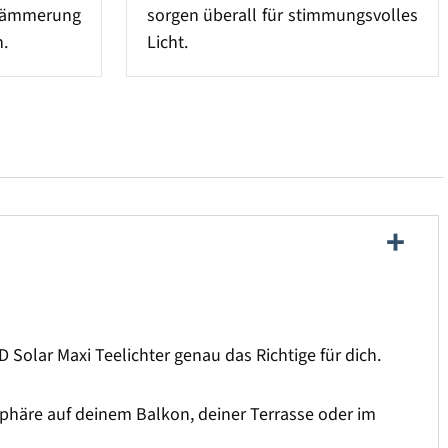
mmerung
sorgen überall für stimmungsvolles
n.
Licht.
 Solar Maxi Teelichter genau das Richtige für dich.
phäre auf deinem Balkon, deiner Terrasse oder im