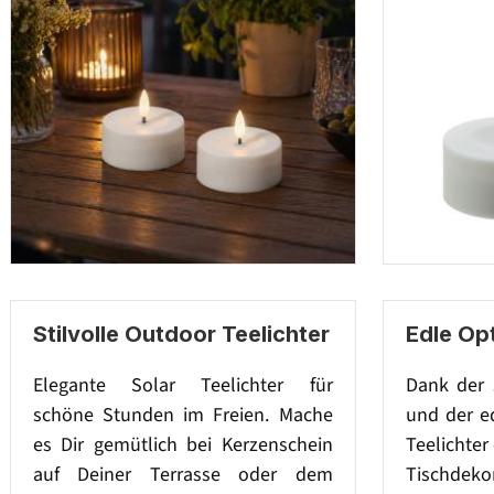
Stilvolle Outdoor Teelichter
Edle Opt
Elegante Solar Teelichter für
Dank der 
schöne Stunden im Freien. Mache
und der ed
es Dir gemütlich bei Kerzenschein
Teelichter 
auf Deiner Terrasse oder dem
Tischdeko