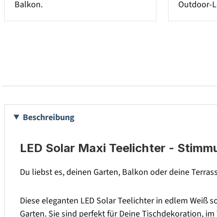
Balkon.
Outdoor-L
Beschreibung
LED Solar Maxi Teelichter - Stimm
Du liebst es, deinen Garten, Balkon oder deine Terrass
Diese eleganten LED Solar Teelichter in edlem Weiß
Garten. Sie sind perfekt für Deine Tischdekoration, im 