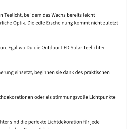
 Teelicht, bei dem das Wachs bereits leicht
rliche Optik. Die edle Erscheinung kommt nicht zuletzt
lkon. Egal wo Du die Outdoor LED Solar Teelichter
merung einsetzt, beginnen sie dank des praktischen
ischdekorationen oder als stimmungsvolle Lichtpunkte
r sind die perfekte Lichtdekoration für jede