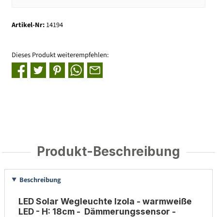
Artikel-Nr:
14194
Dieses Produkt weiterempfehlen:
Produkt-Beschreibung
Beschreibung
LED Solar Wegleuchte Izola - warmweiße
LED - H: 18cm - Dämmerungssensor -