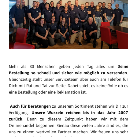
Mehr als 30 Menschen geben jeden Tag alles um
Deine
Bestellung so schnell und sicher wie möglich zu versenden
.
Gleichzeitig steht unser Serviceteam aber auch am Telefon für
Dich mit Rat und Tat zur Seite. Dabei spielt es keine Rolle ob es
eine Bestellung oder eine Reklamation ist.
Auch für Beratungen
zu unserem Sortiment stehen wir Dir zur
Verfügung.
Unsere Wurzeln reichen bis in das Jahr 2007
zurück
. Denn zu diesem Zeitpunkt haben wir mit dem
Onlinehandel begonnen. Genau diese vielen Jahre sind es, die
uns zu einem wertvollen Partner machen. Wir freuen uns sehr