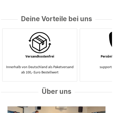
Deine Vorteile bei uns
Versandkostenfrei
Persönl
Innerhalb von Deutschland als Paketversand
support
ab 100,- Euro Bestellwert
Über uns