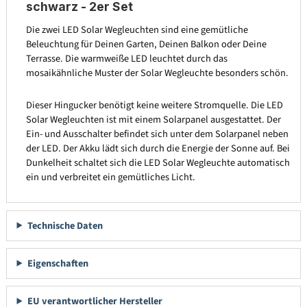
schwarz - 2er Set
Die zwei LED Solar Wegleuchten sind eine gemütliche
Beleuchtung für Deinen Garten, Deinen Balkon oder Deine
Terrasse. Die warmweiße LED leuchtet durch das
mosaikähnliche Muster der Solar Wegleuchte besonders schön.
Dieser Hingucker benötigt keine weitere Stromquelle. Die LED
Solar Wegleuchten ist mit einem Solarpanel ausgestattet. Der
Ein- und Ausschalter befindet sich unter dem Solarpanel neben
der LED. Der Akku lädt sich durch die Energie der Sonne auf. Bei
Dunkelheit schaltet sich die LED Solar Wegleuchte automatisch
ein und verbreitet ein gemütliches Licht.
Technische Daten
Eigenschaften
EU verantwortlicher Hersteller