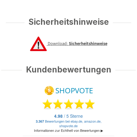
Sicherheitshinweise
Download:
Sicherheitshinweise
Kundenbewertungen