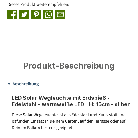
Dieses Produkt weiterempfehlen:
Produkt-Beschreibung
Beschreibung
LED Solar Wegleuchte mit Erdspieß -
Edelstahl - warmweiße LED - H: 15cm - silber
Diese Solar Wegeleuchte ist aus Edelstahl und Kunststoff und
istfür den Einsatz in Deinem Garten, auf der Terrasse oder auf
Deinem Balkon bestens geeignet.