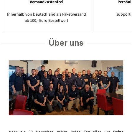
Versandkostenfrei
Persönl
Innerhalb von Deutschland als Paketversand
support
ab 100,- Euro Bestellwert
Über uns