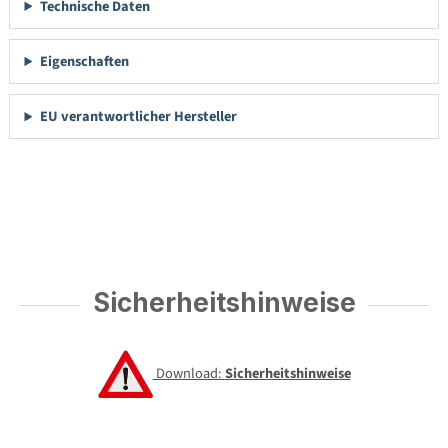
Technische Daten
Eigenschaften
EU verantwortlicher Hersteller
Sicherheitshinweise
Download:
Sicherheitshinweise