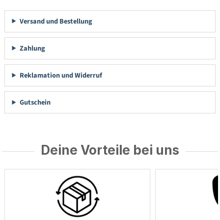
Versand und Bestellung
Zahlung
Reklamation und Widerruf
Gutschein
Deine Vorteile bei uns