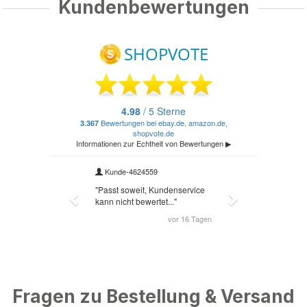
Kundenbewertungen
Fragen zu Bestellung & Versand