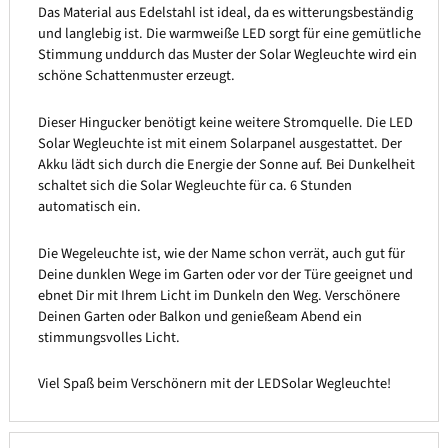
Das Material aus Edelstahl ist ideal, da es witterungsbeständig
und langlebig ist. Die warmweiße LED sorgt für eine gemütliche
Stimmung unddurch das Muster der Solar Wegleuchte wird ein
schöne Schattenmuster erzeugt.
Dieser Hingucker benötigt keine weitere Stromquelle. Die LED
Solar Wegleuchte ist mit einem Solarpanel ausgestattet. Der
Akku lädt sich durch die Energie der Sonne auf. Bei Dunkelheit
schaltet sich die Solar Wegleuchte für ca. 6 Stunden
automatisch ein.
Die Wegeleuchte ist, wie der Name schon verrät, auch gut für
Deine dunklen Wege im Garten oder vor der Türe geeignet und
ebnet Dir mit Ihrem Licht im Dunkeln den Weg. Verschönere
Deinen Garten oder Balkon und genießeam Abend ein
stimmungsvolles Licht.
Viel Spaß beim Verschönern mit der LEDSolar Wegleuchte!