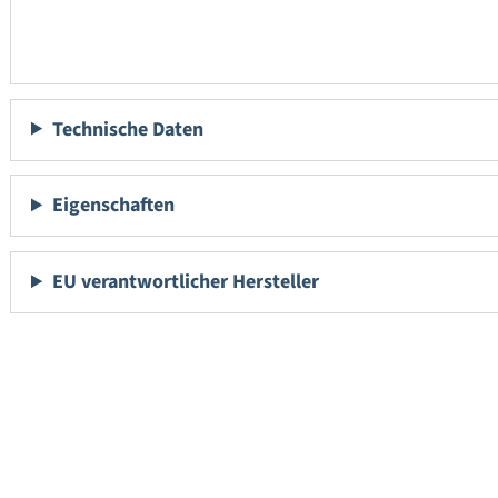
Technische Daten
Eigenschaften
EU verantwortlicher Hersteller