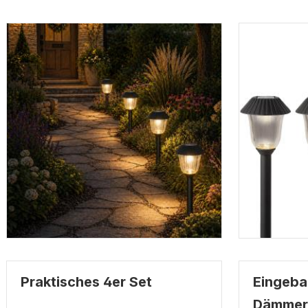
Praktisches 4er Set
Eingeba
Dämmer