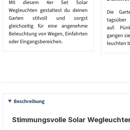
Mit diesem 4er Set Solar
Wegleuchten gestaltest du deinen
Die Gart
Garten stilvoll und sorgst
tagsüber
gleichzeitig für eine angenehme
auf. Pün
Beleuchtung von Wegen, Einfahrten
gangen si
oder Eingangsbereichen.
leuchten b
Beschreibung
Stimmungsvolle Solar Wegleuchten