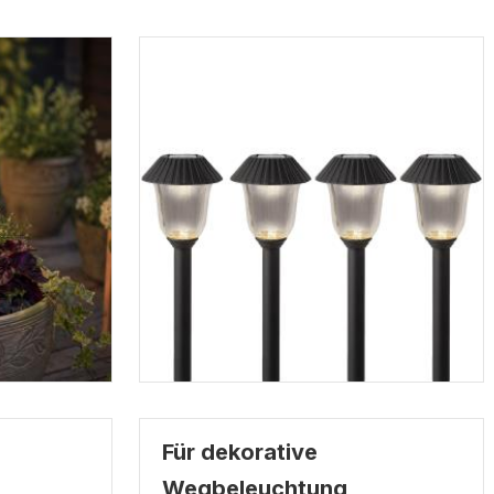
Für dekorative
Wegbeleuchtung