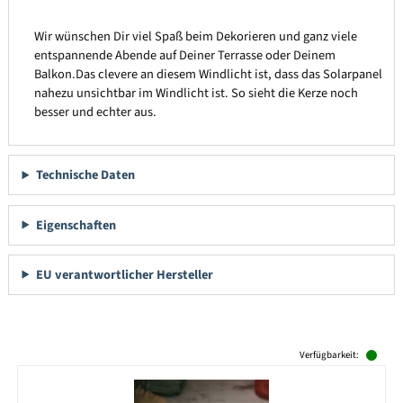
Wir wünschen Dir viel Spaß beim Dekorieren und ganz viele
entspannende Abende auf Deiner Terrasse oder Deinem
Balkon.Das clevere an diesem Windlicht ist, dass das Solarpanel
nahezu unsichtbar im Windlicht ist. So sieht die Kerze noch
besser und echter aus.
Technische Daten
Eigenschaften
EU verantwortlicher Hersteller
Produktgalerie überspringen
Verfügbarkeit: