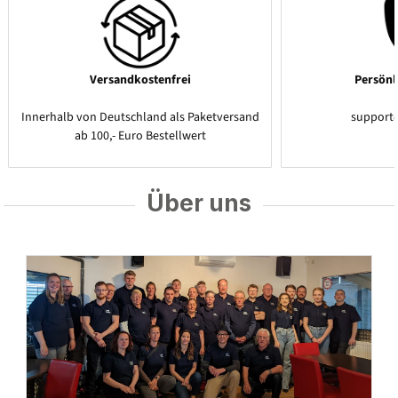
Versandkostenfrei
Persönl
Innerhalb von Deutschland als Paketversand
support
ab 100,- Euro Bestellwert
Über uns