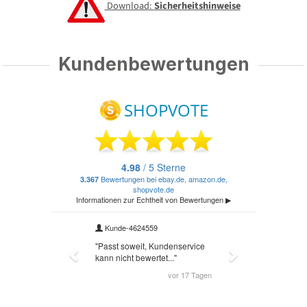
Download:
Sicherheitshinweise
Kundenbewertungen