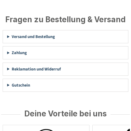
Fragen zu Bestellung & Versand
Versand und Bestellung
Zahlung
Reklamation und Widerruf
Gutschein
Deine Vorteile bei uns