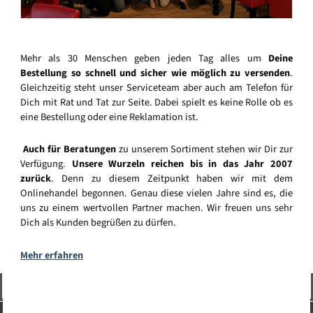
Mehr als 30 Menschen geben jeden Tag alles um
Deine
Bestellung so schnell und sicher wie möglich zu versenden
.
Gleichzeitig steht unser Serviceteam aber auch am Telefon für
Dich mit Rat und Tat zur Seite. Dabei spielt es keine Rolle ob es
eine Bestellung oder eine Reklamation ist.
Auch für Beratungen
zu unserem Sortiment stehen wir Dir zur
Verfügung.
Unsere Wurzeln reichen bis in das Jahr 2007
zurück
. Denn zu diesem Zeitpunkt haben wir mit dem
Onlinehandel begonnen. Genau diese vielen Jahre sind es, die
uns zu einem wertvollen Partner machen. Wir freuen uns sehr
Dich als Kunden begrüßen zu dürfen.
Mehr erfahren
Vertrag widerrufen