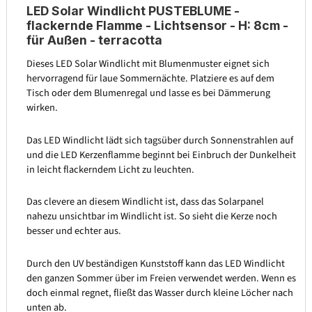
LED Solar Windlicht PUSTEBLUME -
flackernde Flamme - Lichtsensor - H: 8cm -
für Außen - terracotta
Dieses LED Solar Windlicht mit Blumenmuster eignet sich
hervorragend für laue Sommernächte. Platziere es auf dem
Tisch oder dem Blumenregal und lasse es bei Dämmerung
wirken.
Das LED Windlicht lädt sich tagsüber durch Sonnenstrahlen auf
und die LED Kerzenflamme beginnt bei Einbruch der Dunkelheit
in leicht flackerndem Licht zu leuchten.
Das clevere an diesem Windlicht ist, dass das Solarpanel
nahezu unsichtbar im Windlicht ist. So sieht die Kerze noch
besser und echter aus.
Durch den UV beständigen Kunststoff kann das LED Windlicht
den ganzen Sommer über im Freien verwendet werden. Wenn es
doch einmal regnet, fließt das Wasser durch kleine Löcher nach
unten ab.