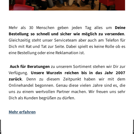
Mehr als 30 Menschen geben jeden Tag alles um
Deine
Bestellung so schnell und sicher wie möglich zu versenden
.
Gleichzeitig steht unser Serviceteam aber auch am Telefon für
Dich mit Rat und Tat zur Seite. Dabei spielt es keine Rolle ob es
eine Bestellung oder eine Reklamation ist.
Auch für Beratungen
zu unserem Sortiment stehen wir Dir zur
Verfügung.
Unsere Wurzeln reichen bis in das Jahr 2007
zurück
. Denn zu diesem Zeitpunkt haben wir mit dem
Onlinehandel begonnen. Genau diese vielen Jahre sind es, die
uns zu einem wertvollen Partner machen. Wir freuen uns sehr
Dich als Kunden begrüßen zu dürfen.
Mehr erfahren
Vertrag widerrufen