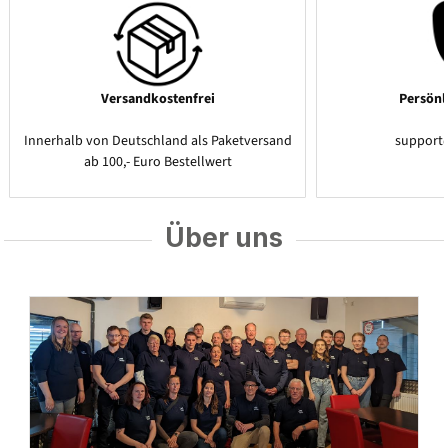
Versandkostenfrei
Persönl
Innerhalb von Deutschland als Paketversand
support
ab 100,- Euro Bestellwert
Über uns