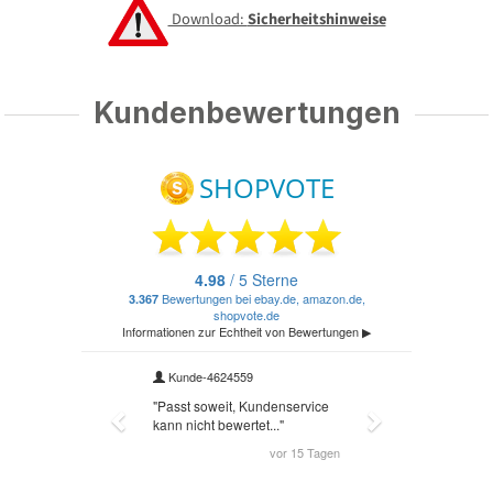
Download:
Sicherheitshinweise
Kundenbewertungen