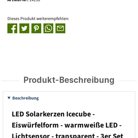
Dieses Produkt weiterempfehlen:
Produkt-Beschreibung
Beschreibung
LED Solarkerzen Icecube -
Eiswürfelform - warmweiße LED -
Lichtsensor - transparent - 3er Set