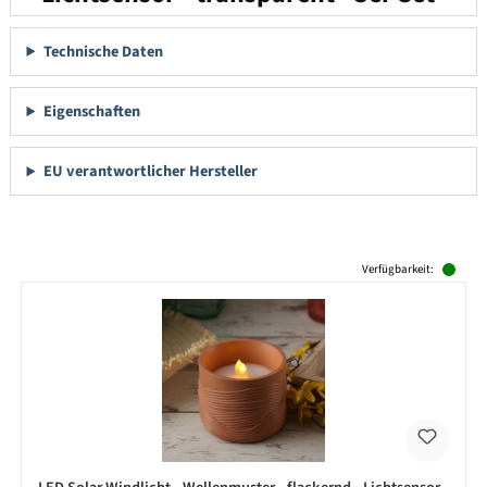
Technische Daten
Eigenschaften
EU verantwortlicher Hersteller
Produktgalerie überspringen
Verfügbarkeit: