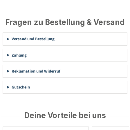
Fragen zu Bestellung & Versand
Versand und Bestellung
Zahlung
Reklamation und Widerruf
Gutschein
Deine Vorteile bei uns