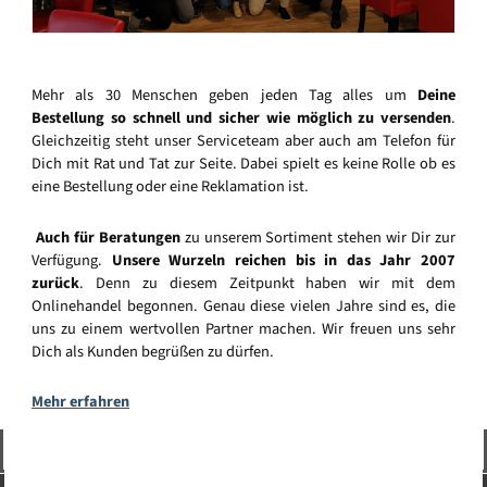
Mehr als 30 Menschen geben jeden Tag alles um
Deine
Bestellung so schnell und sicher wie möglich zu versenden
.
Gleichzeitig steht unser Serviceteam aber auch am Telefon für
Dich mit Rat und Tat zur Seite. Dabei spielt es keine Rolle ob es
eine Bestellung oder eine Reklamation ist.
Auch für Beratungen
zu unserem Sortiment stehen wir Dir zur
Verfügung.
Unsere Wurzeln reichen bis in das Jahr 2007
zurück
. Denn zu diesem Zeitpunkt haben wir mit dem
Onlinehandel begonnen. Genau diese vielen Jahre sind es, die
uns zu einem wertvollen Partner machen. Wir freuen uns sehr
Dich als Kunden begrüßen zu dürfen.
Mehr erfahren
Vertrag widerrufen