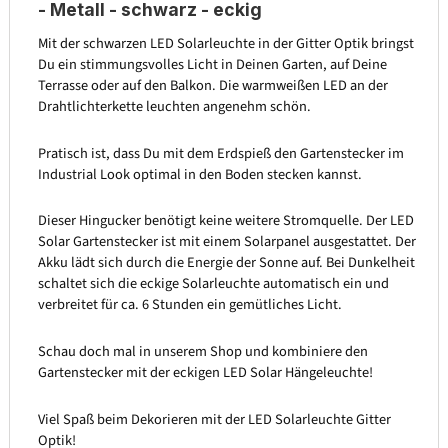
- Metall - schwarz - eckig
Mit der schwarzen LED Solarleuchte in der Gitter Optik bringst
Du ein stimmungsvolles Licht in Deinen Garten, auf Deine
Terrasse oder auf den Balkon. Die warmweißen LED an der
Drahtlichterkette leuchten angenehm schön.
Pratisch ist, dass Du mit dem Erdspieß den Gartenstecker im
Industrial Look optimal in den Boden stecken kannst.
Dieser Hingucker benötigt keine weitere Stromquelle. Der LED
Solar Gartenstecker ist mit einem Solarpanel ausgestattet. Der
Akku lädt sich durch die Energie der Sonne auf. Bei Dunkelheit
schaltet sich die eckige Solarleuchte automatisch ein und
verbreitet für ca. 6 Stunden ein gemütliches Licht.
Schau doch mal in unserem Shop und kombiniere den
Gartenstecker mit der eckigen LED Solar Hängeleuchte!
Viel Spaß beim Dekorieren mit der LED Solarleuchte Gitter
Optik!