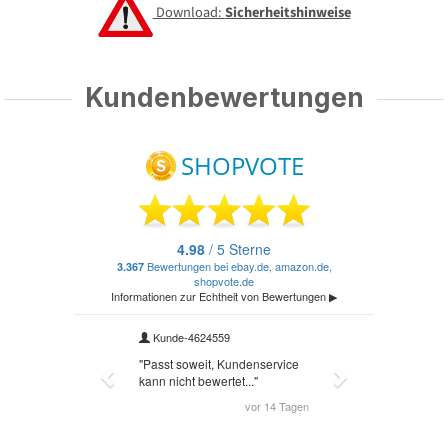
Download:
Sicherheitshinweise
Kundenbewertungen