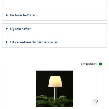
Technische Daten
Eigenschaften
EU verantwortlicher Hersteller
Produktgalerie überspringen
Verfügbarkeit: