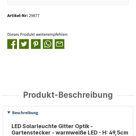
Artikel-Nr:
29877
Dieses Produkt weiterempfehlen:
Produkt-Beschreibung
Beschreibung
LED Solarleuchte Gitter Optik -
Gartenstecker - warmweiße LED - H: 49,5cm