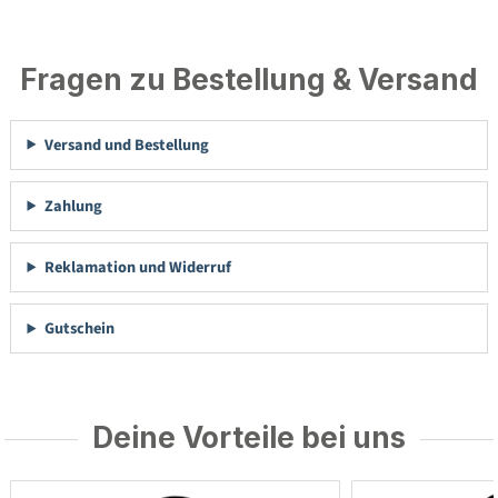
Fragen zu Bestellung & Versand
Versand und Bestellung
Zahlung
Reklamation und Widerruf
Gutschein
Deine Vorteile bei uns