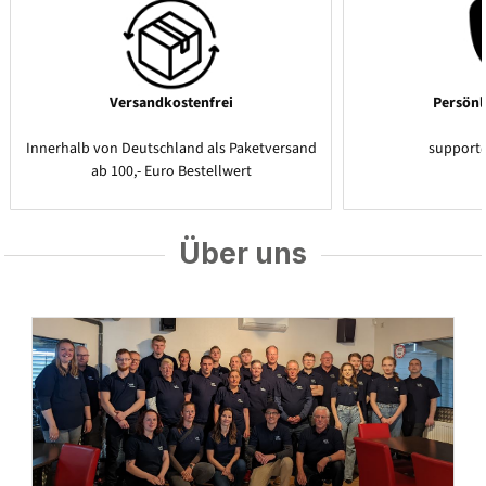
Versandkostenfrei
Persönl
Innerhalb von Deutschland als Paketversand
support
ab 100,- Euro Bestellwert
Über uns