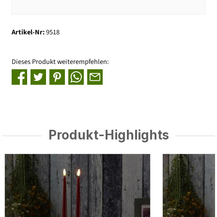
Artikel-Nr:
9518
Dieses Produkt weiterempfehlen:
Produkt-Highlights