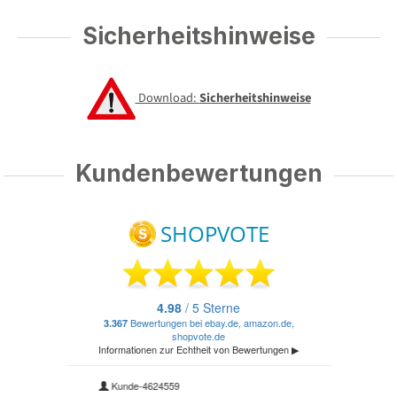
Sicherheitshinweise
Download:
Sicherheitshinweise
Kundenbewertungen