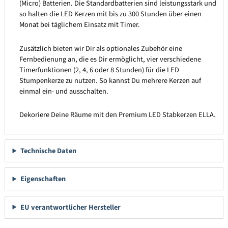
(Micro) Batterien. Die Standardbatterien sind leistungsstark und
so halten die LED Kerzen mit bis zu 300 Stunden über einen
Monat bei täglichem Einsatz mit Timer.
Zusätzlich bieten wir Dir als optionales Zubehör eine
Fernbedienung an, die es Dir ermöglicht, vier verschiedene
Timerfunktionen (2, 4, 6 oder 8 Stunden) für die LED
Stumpenkerze zu nutzen. So kannst Du mehrere Kerzen auf
einmal ein- und ausschalten.
Dekoriere Deine Räume mit den Premium LED Stabkerzen ELLA.
Technische Daten
Eigenschaften
EU verantwortlicher Hersteller