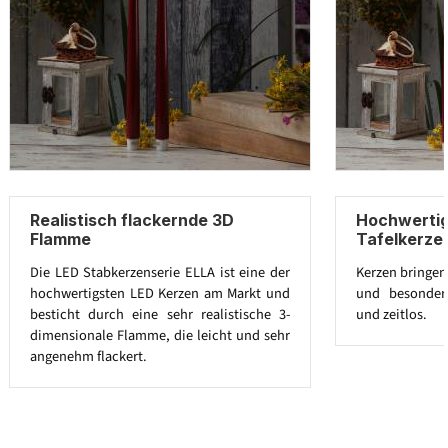
Realistisch flackernde 3D
Hochwertig
Flamme
Tafelkerze
Die LED Stabkerzenserie ELLA ist eine der
Kerzen bringen
hochwertigsten LED Kerzen am Markt und
und besonders
besticht durch eine sehr realistische 3-
und zeitlos.
dimensionale Flamme, die leicht und sehr
angenehm flackert.