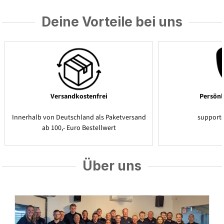
Deine Vorteile bei uns
Versandkostenfrei
Persönl
Innerhalb von Deutschland als Paketversand
support
ab 100,- Euro Bestellwert
Über uns