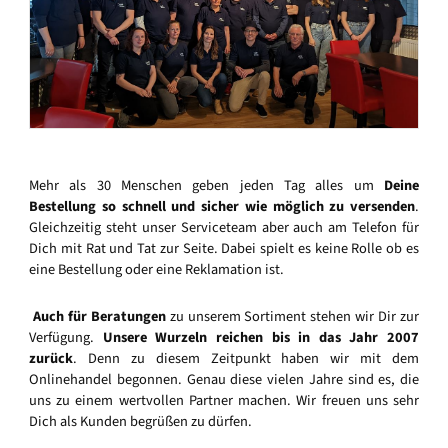
Mehr als 30 Menschen geben jeden Tag alles um
Deine
Bestellung so schnell und sicher wie möglich zu versenden
.
Gleichzeitig steht unser Serviceteam aber auch am Telefon für
Dich mit Rat und Tat zur Seite. Dabei spielt es keine Rolle ob es
eine Bestellung oder eine Reklamation ist.
Auch für Beratungen
zu unserem Sortiment stehen wir Dir zur
Verfügung.
Unsere Wurzeln reichen bis in das Jahr 2007
zurück
. Denn zu diesem Zeitpunkt haben wir mit dem
Onlinehandel begonnen. Genau diese vielen Jahre sind es, die
uns zu einem wertvollen Partner machen. Wir freuen uns sehr
Dich als Kunden begrüßen zu dürfen.