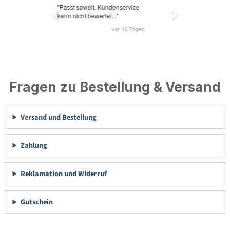
Fragen zu Bestellung & Versand
Versand und Bestellung
Zahlung
Reklamation und Widerruf
Gutschein