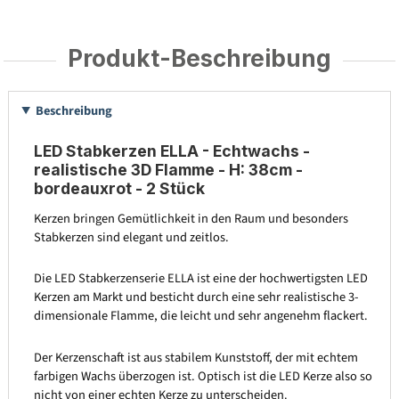
Produkt-Beschreibung
Beschreibung
LED Stabkerzen ELLA - Echtwachs -
realistische 3D Flamme - H: 38cm -
bordeauxrot - 2 Stück
Kerzen bringen Gemütlichkeit in den Raum und besonders
Stabkerzen sind elegant und zeitlos.
Die LED Stabkerzenserie ELLA ist eine der hochwertigsten LED
Kerzen am Markt und besticht durch eine sehr realistische 3-
dimensionale Flamme, die leicht und sehr angenehm flackert.
Der Kerzenschaft ist aus stabilem Kunststoff, der mit echtem
farbigen Wachs überzogen ist. Optisch ist die LED Kerze also so
nicht von einer echten Kerze zu unterscheiden.