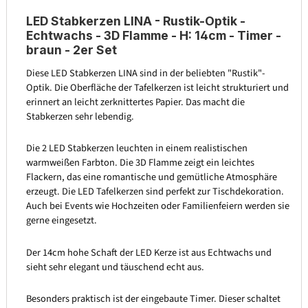
LED Stabkerzen LINA - Rustik-Optik -
Echtwachs - 3D Flamme - H: 14cm - Timer -
braun - 2er Set
Diese LED Stabkerzen LINA sind in der beliebten "Rustik"-
Optik. Die Oberfläche der Tafelkerzen ist leicht strukturiert und
erinnert an leicht zerknittertes Papier. Das macht die
Stabkerzen sehr lebendig.
Die 2 LED Stabkerzen leuchten in einem realistischen
warmweißen Farbton. Die 3D Flamme zeigt ein leichtes
Flackern, das eine romantische und gemütliche Atmosphäre
erzeugt. Die LED Tafelkerzen sind perfekt zur Tischdekoration.
Auch bei Events wie Hochzeiten oder Familienfeiern werden sie
gerne eingesetzt.
Der 14cm hohe Schaft der LED Kerze ist aus Echtwachs und
sieht sehr elegant und täuschend echt aus.
Besonders praktisch ist der eingebaute Timer. Dieser schaltet