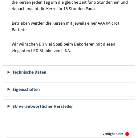
die Kerzen jeden Tag um die gleiche Zeit für 6 Stunden ein und
danach macht die Kerze für 18 Stunden Pause.
Betrieben werden die Kerzen mit jeweils einer AAA (Micro)
Batterie.
Wir wünschen Dir viel Spaß beim Dekorieren mit diesen
eleganten LED Stabkerzen LINA.
Technische Daten
Eigenschaften
EU verantwortlicher Hersteller
Produktgalerie überspringen
Verfügbarkeit: