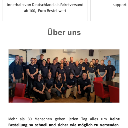
Innerhalb von Deutschland als Paketversand
support
ab 100,- Euro Bestellwert
Über uns
Mehr als 30 Menschen geben jeden Tag alles um
Deine
Bestellung so schnell und sicher wie möglich zu versenden
.