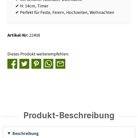
✔ H: 14cm, Timer
✔ Perfekt für Feste, Feiern, Hochzeiten, Weihnachten
Artikel-Nr:
22408
Dieses Produkt weiterempfehlen:
Produkt-Beschreibung
Beschreibung