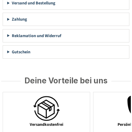
Versand und Bestellung
Zahlung
Reklamation und Widerruf
Gutschein
Deine Vorteile bei uns
Versandkostenfrei
Persönl