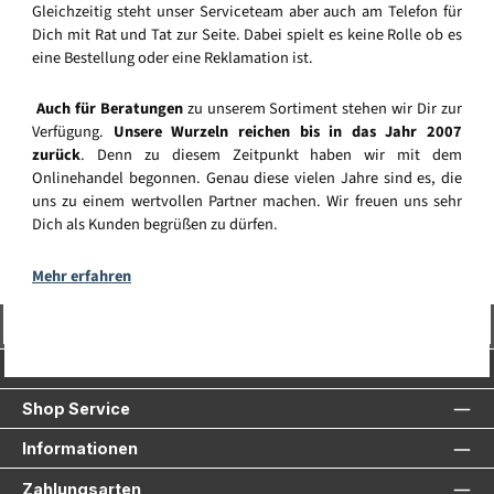
Gleichzeitig steht unser Serviceteam aber auch am Telefon für
Dich mit Rat und Tat zur Seite. Dabei spielt es keine Rolle ob es
eine Bestellung oder eine Reklamation ist.
Auch für Beratungen
zu unserem Sortiment stehen wir Dir zur
Verfügung.
Unsere Wurzeln reichen bis in das Jahr 2007
zurück
. Denn zu diesem Zeitpunkt haben wir mit dem
Onlinehandel begonnen. Genau diese vielen Jahre sind es, die
uns zu einem wertvollen Partner machen. Wir freuen uns sehr
Dich als Kunden begrüßen zu dürfen.
Mehr erfahren
Vertrag widerrufen
Service-Hotline
Shop Service
Informationen
Zahlungsarten