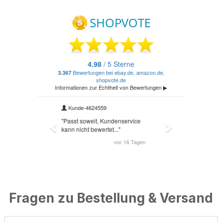
Fragen zu Bestellung & Versand