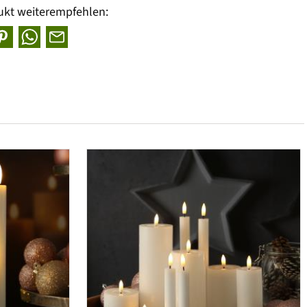
ukt weiterempfehlen: