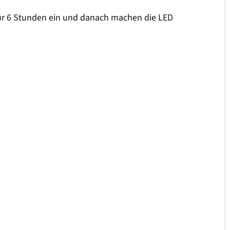
 für 6 Stunden ein und danach machen die LED