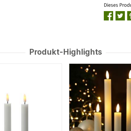
Dieses Prod
Produkt-Highlights