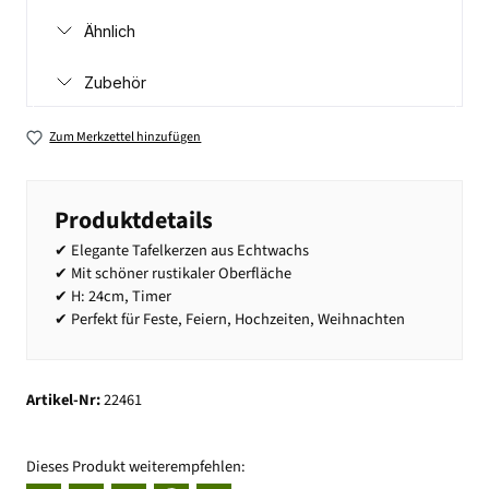
Ähnlich
Zubehör
Zum Merkzettel hinzufügen
Produktdetails
✔ Elegante Tafelkerzen aus Echtwachs
✔ Mit schöner rustikaler Oberfläche
✔ H: 24cm, Timer
✔ Perfekt für Feste, Feiern, Hochzeiten, Weihnachten
Artikel-Nr:
22461
Dieses Produkt weiterempfehlen: