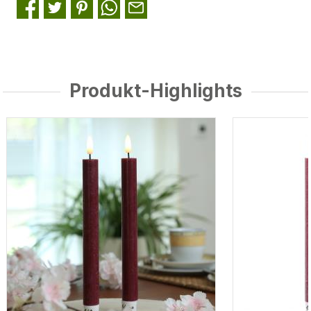
Produkt-Highlights