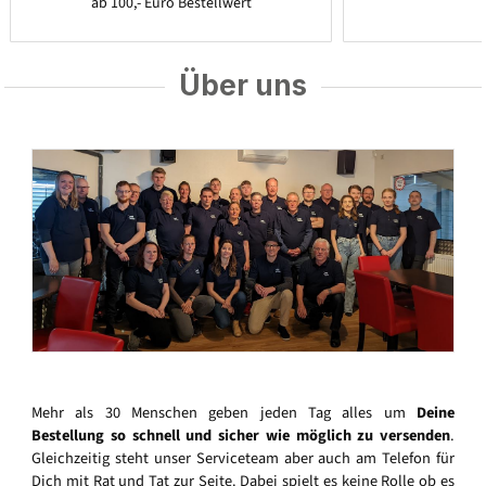
ab 100,- Euro Bestellwert
Über uns
Mehr als 30 Menschen geben jeden Tag alles um
Deine
Bestellung so schnell und sicher wie möglich zu versenden
.
Gleichzeitig steht unser Serviceteam aber auch am Telefon für
Dich mit Rat und Tat zur Seite. Dabei spielt es keine Rolle ob es