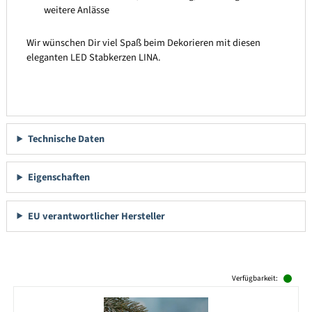
weitere Anlässe
Wir wünschen Dir viel Spaß beim Dekorieren mit diesen
eleganten LED Stabkerzen LINA.
Technische Daten
Eigenschaften
EU verantwortlicher Hersteller
Produktgalerie überspringen
Verfügbarkeit: