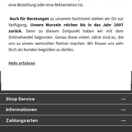
eine Bestellung oder eine Reklamation ist.
Auch für Beratungen
zu unserem Sortiment stehen wir Dir zur
Verfügung.
Unsere Wurzeln reichen bis in das Jahr 2007
zurück
. Denn zu diesem Zeitpunkt haben wir mit dem
Onlinehandel begonnen. Genau diese vielen Jahre sind es, die
uns zu einem wertvollen Partner machen. Wir freuen uns sehr
Dich als Kunden begrüßen zu dürfen.
Mehr erfahren
Vertrag widerrufen
Service-Hotline
Shop Service
Informationen
Zahlungsarten