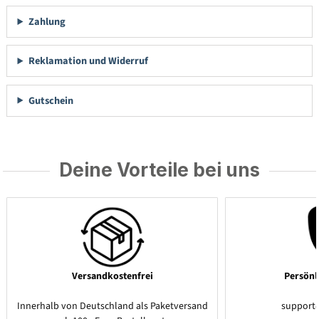
Zahlung
Reklamation und Widerruf
Gutschein
Deine Vorteile bei uns
Versandkostenfrei
Persönl
Innerhalb von Deutschland als Paketversand
support