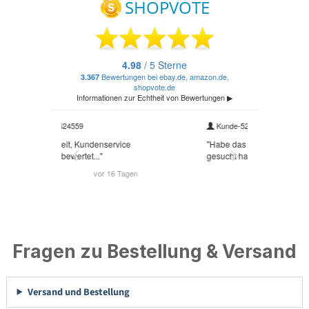
Fragen zu Bestellung & Versand
Versand und Bestellung