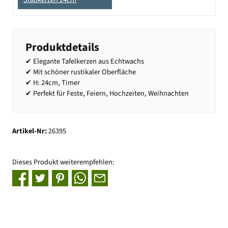
Produktdetails
✔ Elegante Tafelkerzen aus Echtwachs
✔ Mit schöner rustikaler Oberfläche
✔ H: 24cm, Timer
✔ Perfekt für Feste, Feiern, Hochzeiten, Weihnachten
Artikel-Nr:
26395
Dieses Produkt weiterempfehlen: