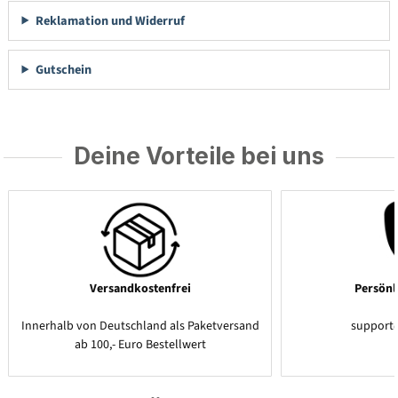
Reklamation und Widerruf
Gutschein
Deine Vorteile bei uns
Versandkostenfrei
Persönl
Innerhalb von Deutschland als Paketversand
support
ab 100,- Euro Bestellwert