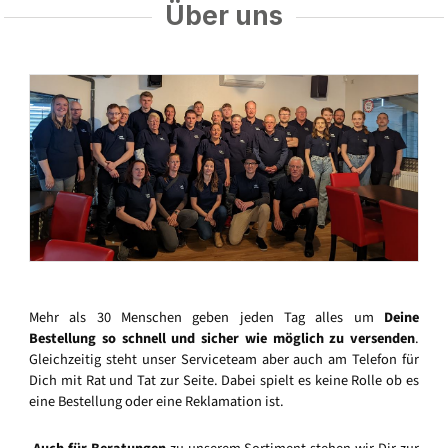
Über uns
Mehr als 30 Menschen geben jeden Tag alles um
Deine
Bestellung so schnell und sicher wie möglich zu versenden
.
Gleichzeitig steht unser Serviceteam aber auch am Telefon für
Dich mit Rat und Tat zur Seite. Dabei spielt es keine Rolle ob es
eine Bestellung oder eine Reklamation ist.