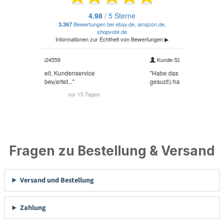
Fragen zu Bestellung & Versand
Versand und Bestellung
Zahlung