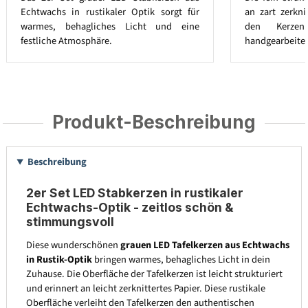
Echtwachs in rustikaler Optik sorgt für
an zart zerkni
warmes, behagliches Licht und eine
den Kerzen
festliche Atmosphäre.
handgearbeitet
Produkt-Beschreibung
Beschreibung
2er Set LED Stabkerzen in rustikaler
Echtwachs-Optik - zeitlos schön &
stimmungsvoll
Diese wunderschönen
grauen LED Tafelkerzen aus Echtwachs
in Rustik-Optik
bringen warmes, behagliches Licht in dein
Zuhause. Die Oberfläche der Tafelkerzen ist leicht strukturiert
und erinnert an leicht zerknittertes Papier. Diese rustikale
Oberfläche verleiht den Tafelkerzen den authentischen