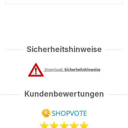
Sicherheitshinweise
Download:
Sicherheitshinweise
Kundenbewertungen