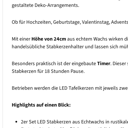
gestaltete Deko-Arrangements.
Ob für Hochzeiten, Geburtstage, Valentinstag, Advent
Mit einer
Höhe von 24cm
aus echtem Wachs wirken di
handelsübliche Stabkerzenhalter und lassen sich mühel
Besonders praktisch ist der eingebaute
Timer
. Dieser
Stabkerzen für 18 Stunden Pause.
Betrieben werden die LED Tafelkerzen mit jeweils zwei
Highlights auf einen Blick:
2er Set LED Stabkerzen aus Echtwachs in rustikal