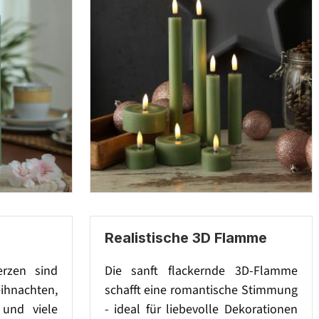
Realistische 3D Flamme
rzen sind
Die sanft flackernde 3D-Flamme
nachten,
schafft eine romantische Stimmung
 und viele
- ideal für liebevolle Dekorationen