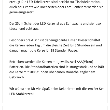
erzeugt.Die LED Tafelkerzen sind perfekt zur Tischdekoration.
Auch bei Events wie Hochzeiten oder Familienfeiern werden sie
gerne eingesetzt.
Der 25cm Schaft der LED Kerze ist aus Echtwachs und sieht so
täuschend echt aus.
Besonders praktisch ist der eingebaute Timer. Dieser schaltet
die Kerzen jeden Tag um die gleiche Zeit für 6 Stunden ein und
danach macht die Kerze für 18 Stunden Pause.
Betrieben werden die Kerzen mit jeweils zwei AAA(Micro)
Batterien. Die Standardbatterien sind leistungsstark und so hält
die Kerze mit 200 Stunden über einen Monatbei täglichem
Gebrauch.
Wir wünschen Dir viel Spaß beim Dekorieren mit diesem 2er Set
LED Stabkerzen!