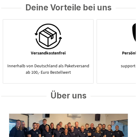
Deine Vorteile bei uns
Versandkostenfrei
Persönl
Innerhalb von Deutschland als Paketversand
support
ab 100,- Euro Bestellwert
Über uns