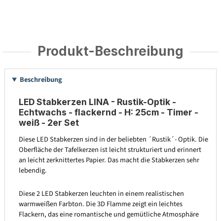
Produkt-Beschreibung
Beschreibung
LED Stabkerzen LINA - Rustik-Optik -
Echtwachs - flackernd - H: 25cm - Timer -
weiß - 2er Set
Diese LED Stabkerzen sind in der beliebten ´Rustik´- Optik. Die
Oberfläche der Tafelkerzen ist leicht strukturiert und erinnert
an leicht zerknittertes Papier. Das macht die Stabkerzen sehr
lebendig.
Diese 2 LED Stabkerzen leuchten in einem realistischen
warmweißen Farbton. Die 3D Flamme zeigt ein leichtes
Flackern, das eine romantische und gemütliche Atmosphäre