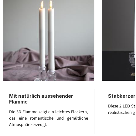
Mit natürlich aussehender
Stabkerzen
Flamme
Diese 2 LED St
Die 3D Flamme zeigt ein leichtes Flackern,
realistischen g
das eine romantische und gemütliche
Atmosphäre erzeugt.