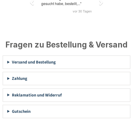
Fragen zu Bestellung & Versand
Versand und Bestellung
Zahlung
Reklamation und Widerruf
Gutschein