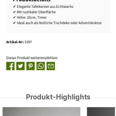
✔ Elegante Tafelkerzen aus Echtwachs
✔ Mit rustikaler Oberfläche
✔ Höhe: 25cm, Timer
✔ Ideal auch als festliche Tischdeko oder Adventskränze
Artikel-Nr:
5397
Dieses Produkt weiterempfehlen:
Produkt-Highlights