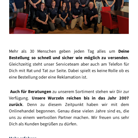
Mehr als 30 Menschen geben jeden Tag alles um
Deine
Bestellung so schnell und sicher wie möglich zu versenden
.
Gleichzeitig steht unser Serviceteam aber auch am Telefon für
Dich mit Rat und Tat zur Seite. Dabei spielt es keine Rolle ob es
eine Bestellung oder eine Reklamation ist.
Auch für Beratungen
zu unserem Sortiment stehen wir Dir zur
Verfügung.
Unsere Wurzeln reichen bis in das Jahr 2007
zurück
. Denn zu diesem Zeitpunkt haben wir mit dem
Onlinehandel begonnen. Genau diese vielen Jahre sind es, die
uns zu einem wertvollen Partner machen. Wir freuen uns sehr
Dich als Kunden begrüßen zu dürfen.