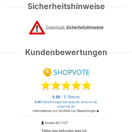
Sicherheitshinweise
Download:
Sicherheitshinweise
Kundenbewertungen