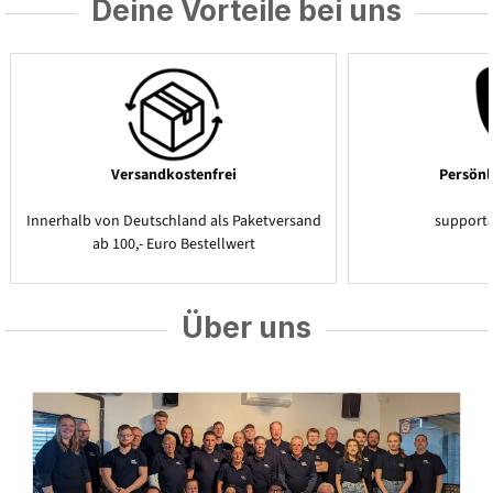
Deine Vorteile bei uns
Versandkostenfrei
Persönl
Innerhalb von Deutschland als Paketversand
support
ab 100,- Euro Bestellwert
Über uns