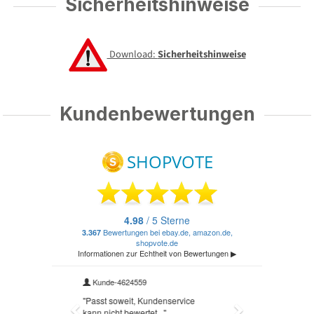
Sicherheitshinweise
Download:
Sicherheitshinweise
Kundenbewertungen