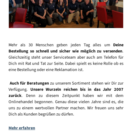
Mehr als 30 Menschen geben jeden Tag alles um
Deine
Bestellung so schnell und sicher wie möglich zu versenden
.
Gleichzeitig steht unser Serviceteam aber auch am Telefon für
Dich mit Rat und Tat zur Seite. Dabei spielt es keine Rolle ob es
eine Bestellung oder eine Reklamation ist.
Auch für Beratungen
zu unserem Sortiment stehen wir Dir zur
Verfügung.
Unsere Wurzeln reichen bis in das Jahr 2007
zurück
. Denn zu diesem Zeitpunkt haben wir mit dem
Onlinehandel begonnen. Genau diese vielen Jahre sind es, die
uns zu einem wertvollen Partner machen. Wir freuen uns sehr
Dich als Kunden begrüßen zu dürfen.
Mehr erfahren