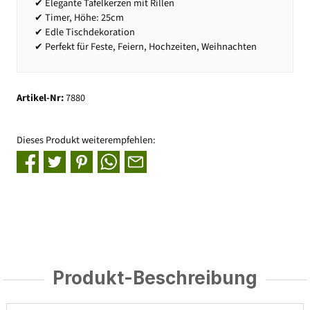
✔ Elegante Tafelkerzen mit Rillen
✔ Timer, Höhe: 25cm
✔ Edle Tischdekoration
✔ Perfekt für Feste, Feiern, Hochzeiten, Weihnachten
Artikel-Nr:
7880
Dieses Produkt weiterempfehlen:
Produkt-Beschreibung