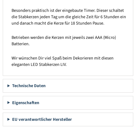
Besonders praktisch ist der eingebaute Timer. Dieser schaltet
die Stabkerzen jeden Tag um die gleiche Zeit für 6 Stunden ein
und danach macht die Kerze für 18 Stunden Pause.
Betrieben werden die Kerzen mit jeweils zwei AAA (Micro)
Batterien.
Wir wünschen Dir viel Spaß beim Dekorieren mit diesen
eleganten LED Stabkerzen LIV.
Technische Daten
Eigenschaften
EU verantwortlicher Hersteller