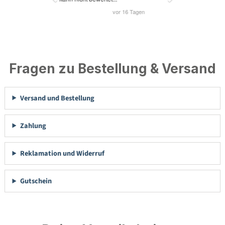
Fragen zu Bestellung & Versand
Versand und Bestellung
Zahlung
Reklamation und Widerruf
Gutschein