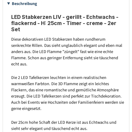
Beschreibung
LED Stabkerzen LIV - gerillt - Echtwachs -
flackernd - H: 25cm - Timer - creme - 2er
Set
Diese dekorativen LED Stabkerzen haben rundherum
senkrechte Rillen. Das sieht unglaublich elegant und eben mal
anders aus. Die LED Flamme "züngelt" fast wie eine echte
Flamme. Schon aus geringer Entfernung sieht sie täuschend
echt aus.
Die 2 LED Tafelkerzen leuchten in einem realistischen
warmweißen Farbton. Die 3D Flamme zeigt ein leichtes
Flackern, das eine romantische und gemütliche Atmosphäre
erzeugt. Die LED Tafelkerzen sind perfekt zur Tischdekoration.
Auch bei Events wie Hochzeiten oder Familienfeiern werden sie
gerne eingesetzt.
Der 25cm hohe Schaft der LED Kerze ist aus Echtwachs und
sieht sehr elegant und täuschend echt aus.