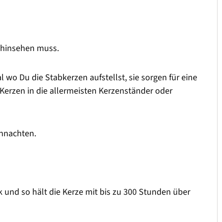
 hinsehen muss.
 wo Du die Stabkerzen aufstellst, sie sorgen für eine
rzen in die allermeisten Kerzenständer oder
ihnachten.
k und so hält die Kerze mit bis zu 300 Stunden über