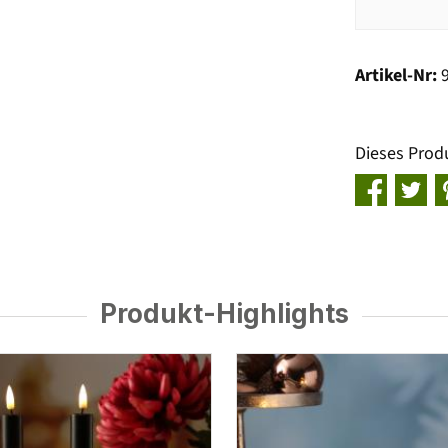
Artikel-Nr:
Dieses Prod
Produkt-Highlights