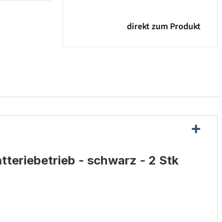
direkt zum Produkt
teriebetrieb - schwarz - 2 Stk