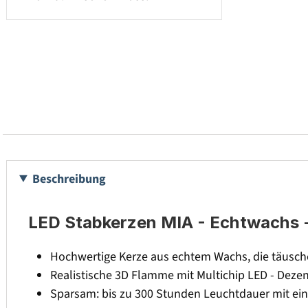
Beschreibung
LED Stabkerzen MIA - Echtwachs - 
Hochwertige Kerze aus echtem Wachs, die täusch
Realistische 3D Flamme mit Multichip LED - Dez
Sparsam: bis zu 300 Stunden Leuchtdauer mit ein