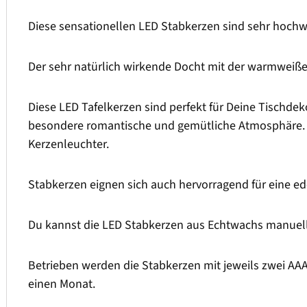
Diese sensationellen LED Stabkerzen sind sehr hochwe
Der sehr natürlich wirkende Docht mit der warmweiß
Diese LED Tafelkerzen sind perfekt für Deine Tischdek
besondere romantische und gemütliche Atmosphäre. M
Kerzenleuchter.
Stabkerzen eignen sich auch hervorragend für eine ed
Du kannst die LED Stabkerzen aus Echtwachs manuell 
Betrieben werden die Stabkerzen mit jeweils zwei AAA 
einen Monat.