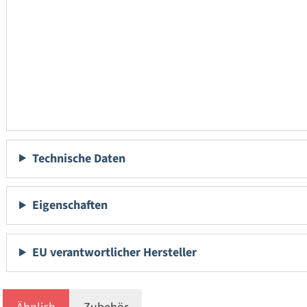
Technische Daten
Eigenschaften
EU verantwortlicher Hersteller