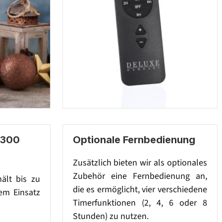
 300
Optionale Fernbedienung
Zusätzlich bieten wir als optionales
Zubehör eine Fernbedienung an,
hält bis zu
die es ermöglicht, vier verschiedene
em Einsatz
Timerfunktionen (2, 4, 6 oder 8
Stunden) zu nutzen.