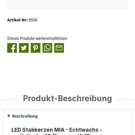
Artikel-Nr:
9558
Dieses Produkt weiterempfehlen:
Produkt-Beschreibung
Beschreibung
LED Stabkerzen MIA - Echtwachs -