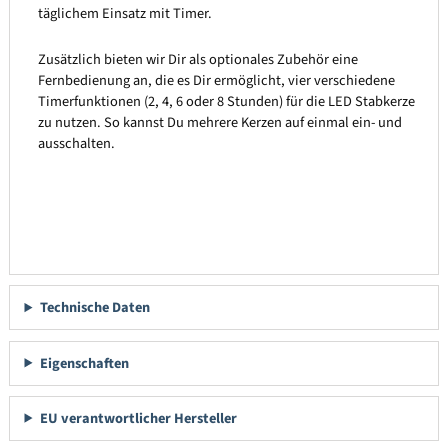
täglichem Einsatz mit Timer.
Zusätzlich bieten wir Dir als optionales Zubehör eine
Fernbedienung an, die es Dir ermöglicht, vier verschiedene
Timerfunktionen (2, 4, 6 oder 8 Stunden) für die LED Stabkerze
zu nutzen. So kannst Du mehrere Kerzen auf einmal ein- und
ausschalten.
Technische Daten
Eigenschaften
EU verantwortlicher Hersteller