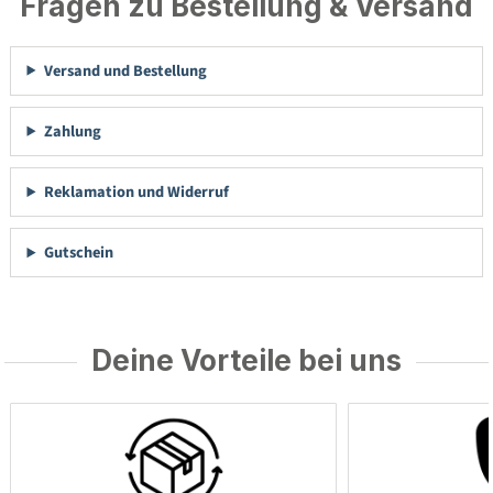
Fragen zu Bestellung & Versand
Versand und Bestellung
Zahlung
Reklamation und Widerruf
Gutschein
Deine Vorteile bei uns