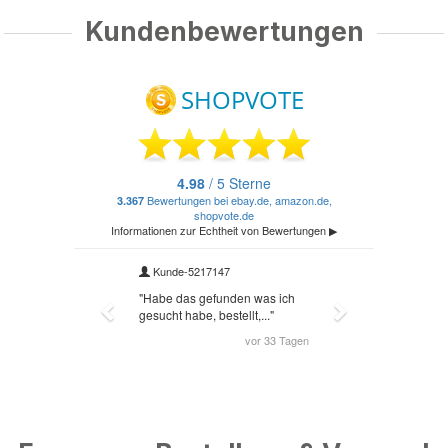
Kundenbewertungen