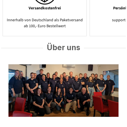
Versandkostenfrei
Persönl
Innerhalb von Deutschland als Paketversand
support
ab 100,- Euro Bestellwert
Über uns