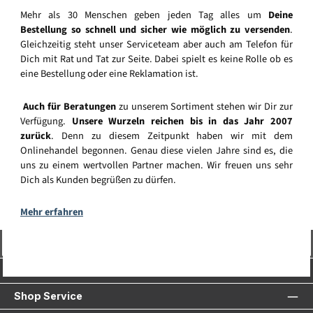
Mehr als 30 Menschen geben jeden Tag alles um
Deine
Bestellung so schnell und sicher wie möglich zu versenden
.
Gleichzeitig steht unser Serviceteam aber auch am Telefon für
Dich mit Rat und Tat zur Seite. Dabei spielt es keine Rolle ob es
eine Bestellung oder eine Reklamation ist.
Auch für Beratungen
zu unserem Sortiment stehen wir Dir zur
Verfügung.
Unsere Wurzeln reichen bis in das Jahr 2007
zurück
. Denn zu diesem Zeitpunkt haben wir mit dem
Onlinehandel begonnen. Genau diese vielen Jahre sind es, die
uns zu einem wertvollen Partner machen. Wir freuen uns sehr
Dich als Kunden begrüßen zu dürfen.
Mehr erfahren
Vertrag widerrufen
Service-Hotline
Shop Service